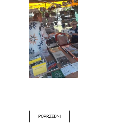
POPRZEDNI