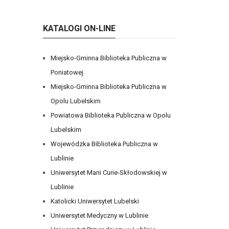
KATALOGI ON-LINE
Miejsko-Gminna Biblioteka Publiczna w
Poniatowej
Miejsko-Gminna Biblioteka Publiczna w
Opolu Lubelskim
Powiatowa Biblioteka Publiczna w Opolu
Lubelskim
Wojewódzka Biblioteka Publiczna w
Lublinie
Uniwersytet Marii Curie-Skłodowskiej w
Lublinie
Katolicki Uniwersytet Lubelski
Uniwersytet Medyczny w Lublinie