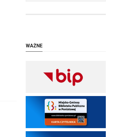
WAŻNE