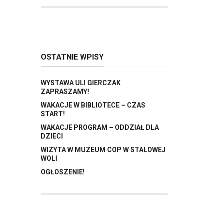
OSTATNIE WPISY
WYSTAWA ULI GIERCZAK
ZAPRASZAMY!
WAKACJE W BIBLIOTECE – CZAS
START!
WAKACJE PROGRAM – ODDZIAŁ DLA
DZIECI
WIZYTA W MUZEUM COP W STALOWEJ
WOLI
OGŁOSZENIE!