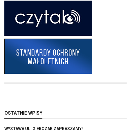
OSTATNIE WPISY
WYSTAWA ULI GIERCZAK ZAPRASZAMY!