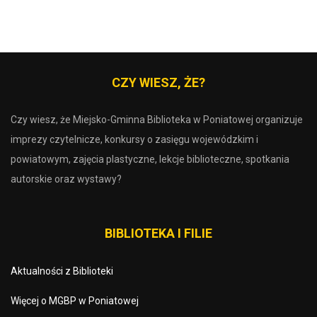
CZY WIESZ, ŻE?
Czy wiesz, że Miejsko-Gminna Biblioteka w Poniatowej organizuje
imprezy czytelnicze, konkursy o zasięgu wojewódzkim i
powiatowym, zajęcia plastyczne, lekcje biblioteczne, spotkania
autorskie oraz wystawy?
BIBLIOTEKA I FILIE
Aktualności z Biblioteki
Więcej o MGBP w Poniatowej