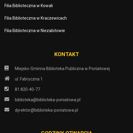
Filia Biblioteczna w Kowali
Filia Biblioteczna w Kraczewicach
Filia Biblioteczna w Niezabitowie
KONTAKT
Miejsko-Gminna Biblioteka Publiczna w Poniatowej
ul. Fabryczna 1
81 820-40-77
biblioteka@biblioteka-poniatowa.pl
dyrektor@biblioteka-poniatowa.pl