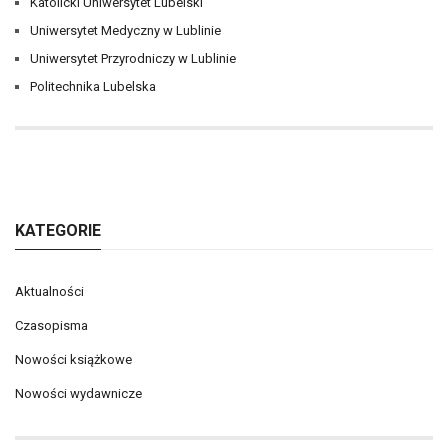
Katolicki Uniwersytet Lubelski
Uniwersytet Medyczny w Lublinie
Uniwersytet Przyrodniczy w Lublinie
Politechnika Lubelska
KATEGORIE
Aktualności
Czasopisma
Nowości książkowe
Nowości wydawnicze