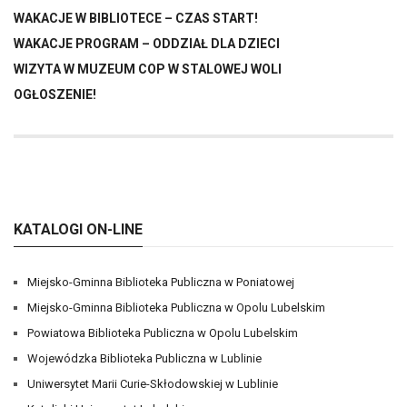
WAKACJE W BIBLIOTECE – CZAS START!
WAKACJE PROGRAM – ODDZIAŁ DLA DZIECI
WIZYTA W MUZEUM COP W STALOWEJ WOLI
OGŁOSZENIE!
KATALOGI ON-LINE
Miejsko-Gminna Biblioteka Publiczna w Poniatowej
Miejsko-Gminna Biblioteka Publiczna w Opolu Lubelskim
Powiatowa Biblioteka Publiczna w Opolu Lubelskim
Wojewódzka Biblioteka Publiczna w Lublinie
Uniwersytet Marii Curie-Skłodowskiej w Lublinie