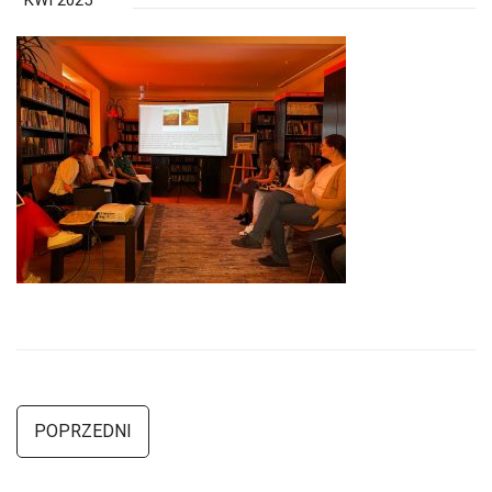
KWI 2025
POPRZEDNI