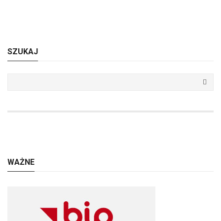
SZUKAJ
WAŻNE