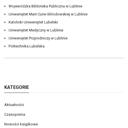
Wojewódzka Biblioteka Publiczna w Lublinie
Uniwersytet Marii Curie-Skłodowskiej w Lublinie
Katolicki Uniwersytet Lubelski
Uniwersytet Medyczny w Lublinie
Uniwersytet Przyrodniczy w Lublinie
Politechnika Lubelska
KATEGORIE
Aktualności
Czasopisma
Nowości książkowe