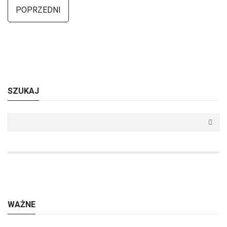
POPRZEDNI
SZUKAJ
WAŻNE