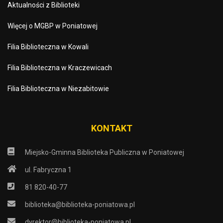
Aktualności z Biblioteki
Więcej o MGBP w Poniatowej
Filia Biblioteczna w Kowali
Filia Biblioteczna w Kraczewicach
Filia Biblioteczna w Niezabitowie
KONTAKT
Miejsko-Gminna Biblioteka Publiczna w Poniatowej
ul. Fabryczna 1
81 820-40-77
biblioteka@biblioteka-poniatowa.pl
dyrektor@biblioteka-poniatowa.pl