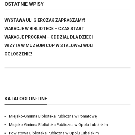
OSTATNIE WPISY
WYSTAWA ULI GIERCZAK ZAPRASZAMY!
WAKACJE W BIBLIOTECE – CZAS START!
WAKACJE PROGRAM – ODDZIAŁ DLA DZIECI
WIZYTA W MUZEUM COP W STALOWEJ WOLI
OGŁOSZENIE!
KATALOGI ON-LINE
Miejsko-Gminna Biblioteka Publiczna w Poniatowej
Miejsko-Gminna Biblioteka Publiczna w Opolu Lubelskim
Powiatowa Biblioteka Publiczna w Opolu Lubelskim