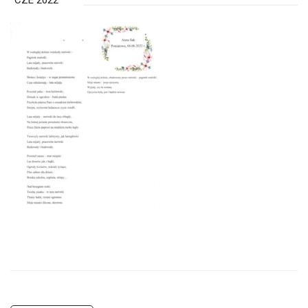
CZE 2022