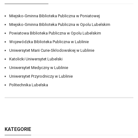
Miejsko-Gminna Biblioteka Publiczna w Poniatowej
Miejsko-Gminna Biblioteka Publiczna w Opolu Lubelskim
Powiatowa Biblioteka Publiczna w Opolu Lubelskim
Wojewódzka Biblioteka Publiczna w Lublinie
Uniwersytet Marii Curie-Skłodowskiej w Lublinie
Katolicki Uniwersytet Lubelski
Uniwersytet Medyczny w Lublinie
Uniwersytet Przyrodniczy w Lublinie
Politechnika Lubelska
KATEGORIE