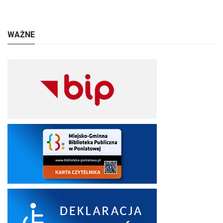
WAŻNE