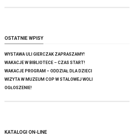
OSTATNIE WPISY
WYSTAWA ULI GIERCZAK ZAPRASZAMY!
WAKACJE W BIBLIOTECE – CZAS START!
WAKACJE PROGRAM – ODDZIAŁ DLA DZIECI
WIZYTA W MUZEUM COP W STALOWEJ WOLI
OGŁOSZENIE!
KATALOGI ON-LINE