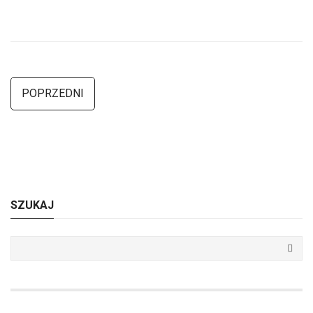
POPRZEDNI
SZUKAJ