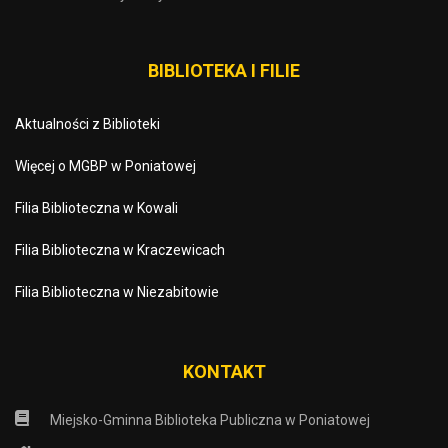
BIBLIOTEKA I FILIE
Aktualności z Biblioteki
Więcej o MGBP w Poniatowej
Filia Biblioteczna w Kowali
Filia Biblioteczna w Kraczewicach
Filia Biblioteczna w Niezabitowie
KONTAKT
Miejsko-Gminna Biblioteka Publiczna w Poniatowej