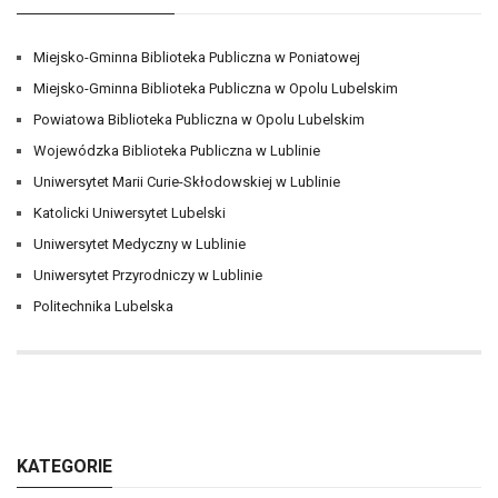
Miejsko-Gminna Biblioteka Publiczna w Poniatowej
Miejsko-Gminna Biblioteka Publiczna w Opolu Lubelskim
Powiatowa Biblioteka Publiczna w Opolu Lubelskim
Wojewódzka Biblioteka Publiczna w Lublinie
Uniwersytet Marii Curie-Skłodowskiej w Lublinie
Katolicki Uniwersytet Lubelski
Uniwersytet Medyczny w Lublinie
Uniwersytet Przyrodniczy w Lublinie
Politechnika Lubelska
KATEGORIE