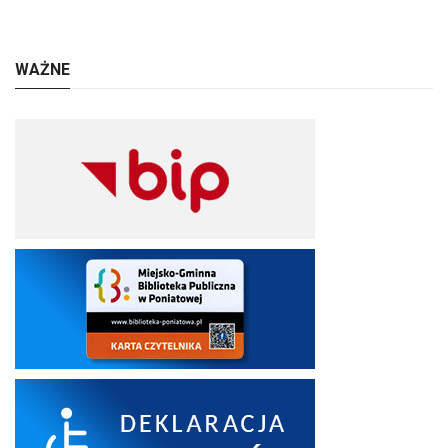
WAŻNE