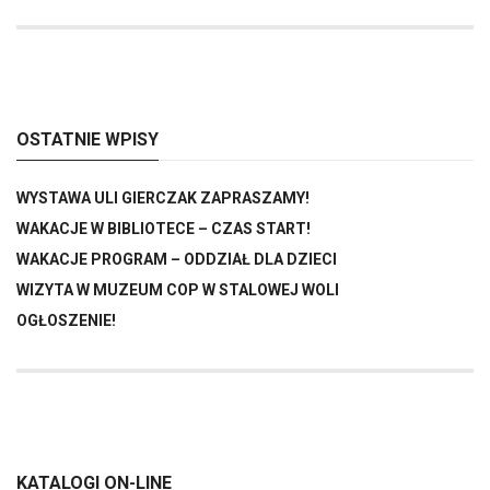
OSTATNIE WPISY
WYSTAWA ULI GIERCZAK ZAPRASZAMY!
WAKACJE W BIBLIOTECE – CZAS START!
WAKACJE PROGRAM – ODDZIAŁ DLA DZIECI
WIZYTA W MUZEUM COP W STALOWEJ WOLI
OGŁOSZENIE!
KATALOGI ON-LINE