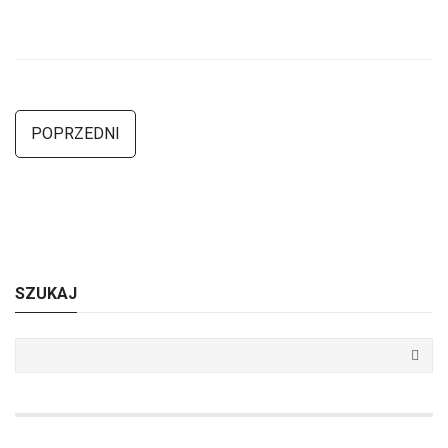
POPRZEDNI
SZUKAJ