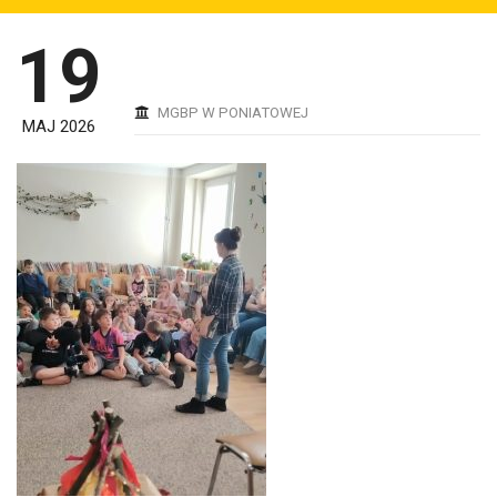
19
MGBP W PONIATOWEJ
MAJ 2026