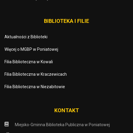
BIBLIOTEKA I FILIE
Aktualności z Biblioteki
Więcej o MGBP w Poniatowej
Filia Biblioteczna w Kowali
Filia Biblioteczna w Kraczewicach
Filia Biblioteczna w Niezabitowie
KONTAKT
Miejsko-Gminna Biblioteka Publiczna w Poniatowej