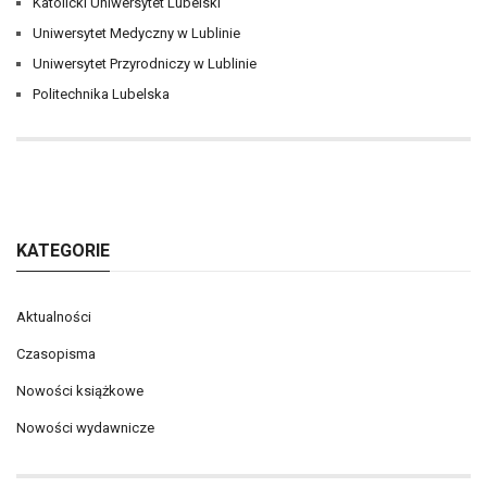
Katolicki Uniwersytet Lubelski
Uniwersytet Medyczny w Lublinie
Uniwersytet Przyrodniczy w Lublinie
Politechnika Lubelska
KATEGORIE
Aktualności
Czasopisma
Nowości książkowe
Nowości wydawnicze