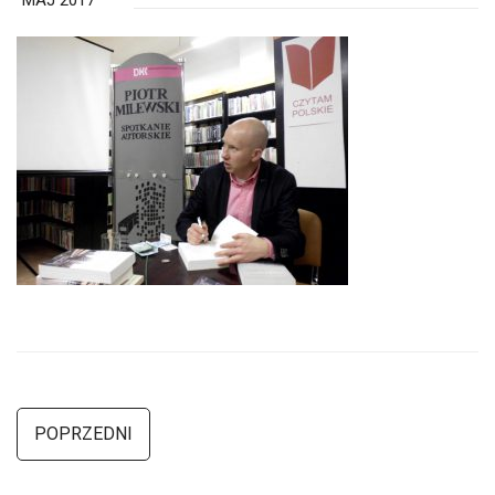
MAJ 2017
POPRZEDNI