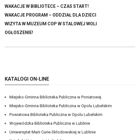
WAKACJE W BIBLIOTECE – CZAS START!
WAKACJE PROGRAM – ODDZIAŁ DLA DZIECI
WIZYTA W MUZEUM COP W STALOWEJ WOLI
OGŁOSZENIE!
KATALOGI ON-LINE
Miejsko-Gminna Biblioteka Publiczna w Poniatowej
Miejsko-Gminna Biblioteka Publiczna w Opolu Lubelskim
Powiatowa Biblioteka Publiczna w Opolu Lubelskim
Wojewódzka Biblioteka Publiczna w Lublinie
Uniwersytet Marii Curie-Skłodowskiej w Lublinie