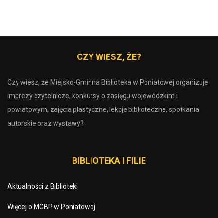
CZY WIESZ, ŻE?
Czy wiesz, że Miejsko-Gminna Biblioteka w Poniatowej organizuje
imprezy czytelnicze, konkursy o zasięgu wojewódzkim i
powiatowym, zajęcia plastyczne, lekcje biblioteczne, spotkania
autorskie oraz wystawy?
BIBLIOTEKA I FILIE
Aktualności z Biblioteki
Więcej o MGBP w Poniatowej