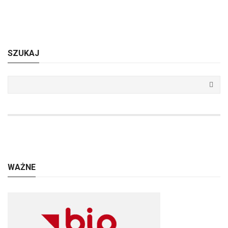
SZUKAJ
WAŻNE