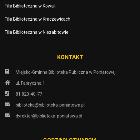
Filia Biblioteczna w Kowali
Filia Biblioteczna w Kraczewicach
Filia Biblioteczna w Niezabitowie
KONTAKT
Miejsko-Gminna Biblioteka Publiczna w Poniatowej
ul. Fabryczna 1
81 820-40-77
biblioteka@biblioteka-poniatowa.pl
dyrektor@biblioteka-poniatowa.pl