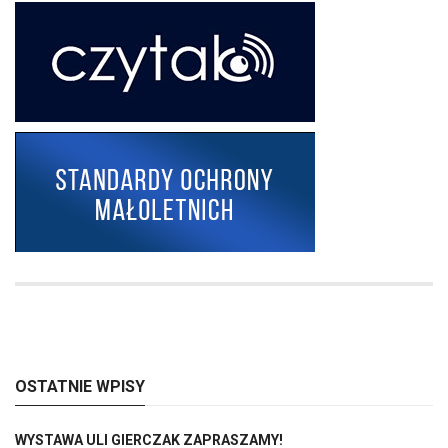
OSTATNIE WPISY
WYSTAWA ULI GIERCZAK ZAPRASZAMY!