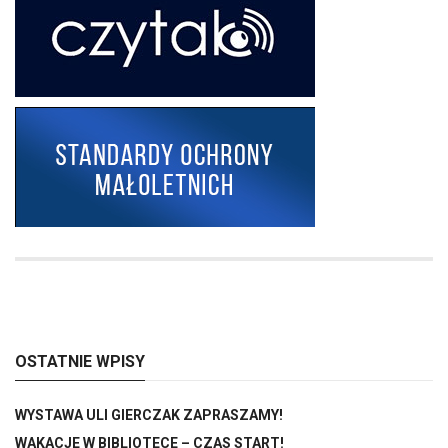
OSTATNIE WPISY
WYSTAWA ULI GIERCZAK ZAPRASZAMY!
WAKACJE W BIBLIOTECE – CZAS START!