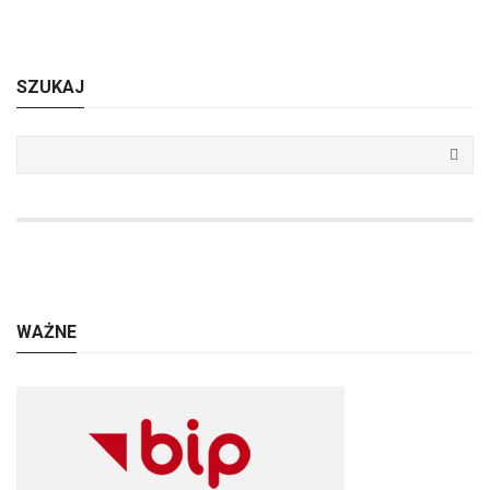
SZUKAJ
WAŻNE