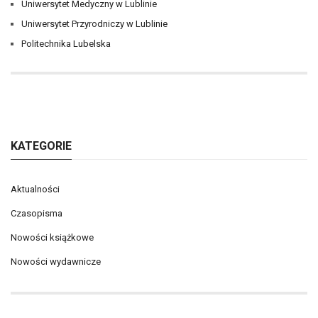
Uniwersytet Medyczny w Lublinie
Uniwersytet Przyrodniczy w Lublinie
Politechnika Lubelska
KATEGORIE
Aktualności
Czasopisma
Nowości książkowe
Nowości wydawnicze