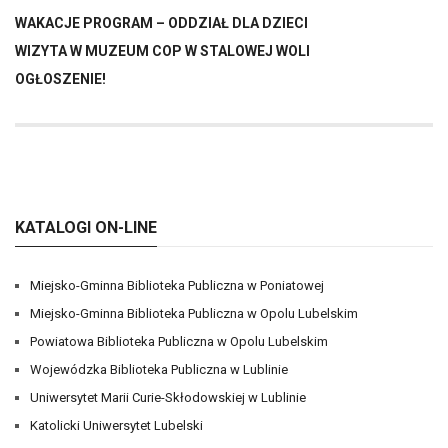
WAKACJE PROGRAM – ODDZIAŁ DLA DZIECI
WIZYTA W MUZEUM COP W STALOWEJ WOLI
OGŁOSZENIE!
KATALOGI ON-LINE
Miejsko-Gminna Biblioteka Publiczna w Poniatowej
Miejsko-Gminna Biblioteka Publiczna w Opolu Lubelskim
Powiatowa Biblioteka Publiczna w Opolu Lubelskim
Wojewódzka Biblioteka Publiczna w Lublinie
Uniwersytet Marii Curie-Skłodowskiej w Lublinie
Katolicki Uniwersytet Lubelski