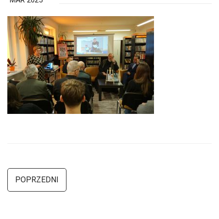
MAR 2025
POPRZEDNI