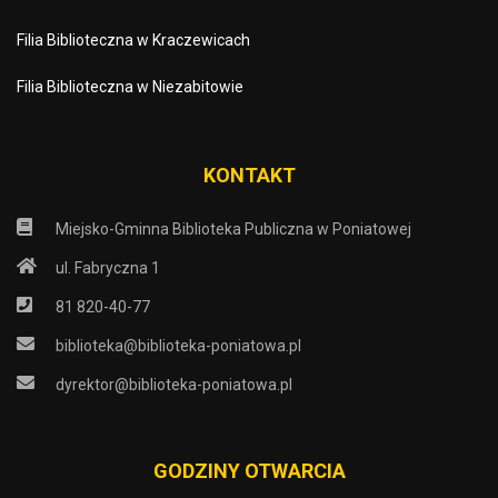
Filia Biblioteczna w Kraczewicach
Filia Biblioteczna w Niezabitowie
KONTAKT
Miejsko-Gminna Biblioteka Publiczna w Poniatowej
ul. Fabryczna 1
81 820-40-77
biblioteka@biblioteka-poniatowa.pl
dyrektor@biblioteka-poniatowa.pl
GODZINY OTWARCIA