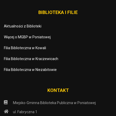
BIBLIOTEKA I FILIE
Aktualności z Biblioteki
Więcej o MGBP w Poniatowej
Filia Biblioteczna w Kowali
Filia Biblioteczna w Kraczewicach
Filia Biblioteczna w Niezabitowie
KONTAKT
Miejsko-Gminna Biblioteka Publiczna w Poniatowej
ul. Fabryczna 1