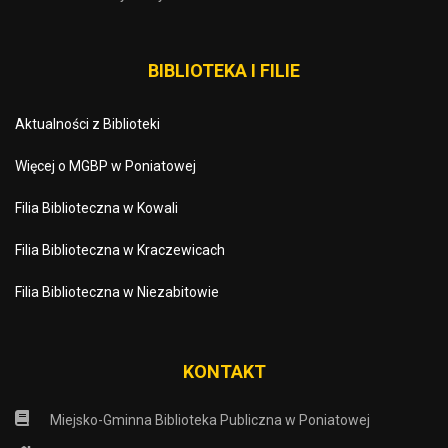
BIBLIOTEKA I FILIE
Aktualności z Biblioteki
Więcej o MGBP w Poniatowej
Filia Biblioteczna w Kowali
Filia Biblioteczna w Kraczewicach
Filia Biblioteczna w Niezabitowie
KONTAKT
Miejsko-Gminna Biblioteka Publiczna w Poniatowej