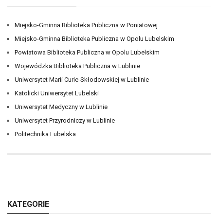
Miejsko-Gminna Biblioteka Publiczna w Poniatowej
Miejsko-Gminna Biblioteka Publiczna w Opolu Lubelskim
Powiatowa Biblioteka Publiczna w Opolu Lubelskim
Wojewódzka Biblioteka Publiczna w Lublinie
Uniwersytet Marii Curie-Skłodowskiej w Lublinie
Katolicki Uniwersytet Lubelski
Uniwersytet Medyczny w Lublinie
Uniwersytet Przyrodniczy w Lublinie
Politechnika Lubelska
KATEGORIE