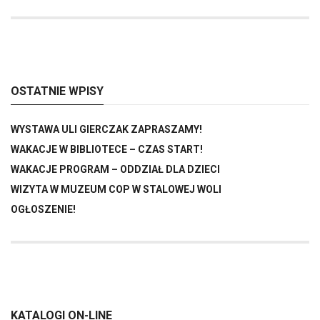
OSTATNIE WPISY
WYSTAWA ULI GIERCZAK ZAPRASZAMY!
WAKACJE W BIBLIOTECE – CZAS START!
WAKACJE PROGRAM – ODDZIAŁ DLA DZIECI
WIZYTA W MUZEUM COP W STALOWEJ WOLI
OGŁOSZENIE!
KATALOGI ON-LINE