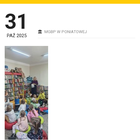
31
MGBP W PONIATOWEJ
PAŹ 2025