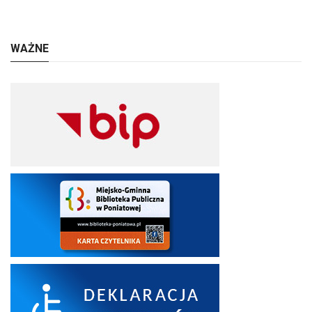
WAŻNE