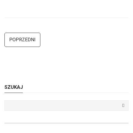
POPRZEDNI
SZUKAJ