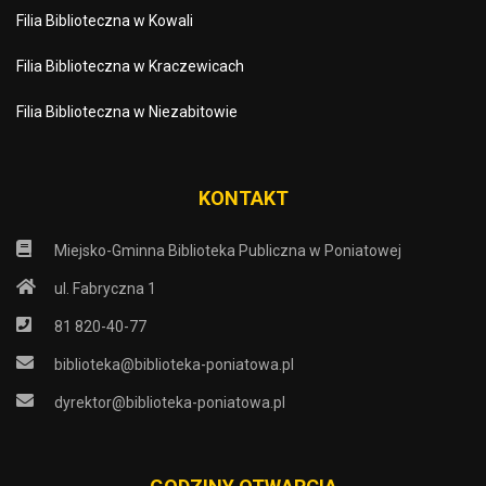
Filia Biblioteczna w Kowali
Filia Biblioteczna w Kraczewicach
Filia Biblioteczna w Niezabitowie
KONTAKT
Miejsko-Gminna Biblioteka Publiczna w Poniatowej
ul. Fabryczna 1
81 820-40-77
biblioteka@biblioteka-poniatowa.pl
dyrektor@biblioteka-poniatowa.pl