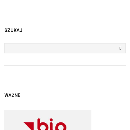
SZUKAJ
WAŻNE