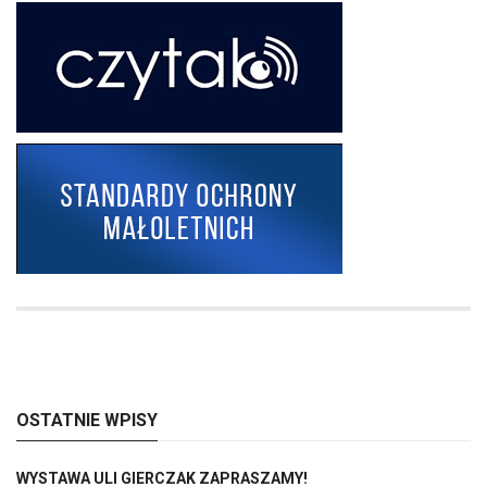
OSTATNIE WPISY
WYSTAWA ULI GIERCZAK ZAPRASZAMY!