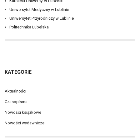
Katolicki Uniwersytet Lubelski
Uniwersytet Medyczny w Lublinie
Uniwersytet Przyrodniczy w Lublinie
Politechnika Lubelska
KATEGORIE
Aktualności
Czasopisma
Nowości książkowe
Nowości wydawnicze