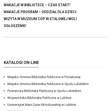
WAKACJE W BIBLIOTECE – CZAS START!
WAKACJE PROGRAM – ODDZIAŁ DLA DZIECI
WIZYTA W MUZEUM COP W STALOWEJ WOLI
OGŁOSZENIE!
KATALOGI ON-LINE
Miejsko-Gminna Biblioteka Publiczna w Poniatowej
Miejsko-Gminna Biblioteka Publiczna w Opolu Lubelskim
Powiatowa Biblioteka Publiczna w Opolu Lubelskim
Wojewódzka Biblioteka Publiczna w Lublinie
Uniwersytet Marii Curie-Skłodowskiej w Lublinie