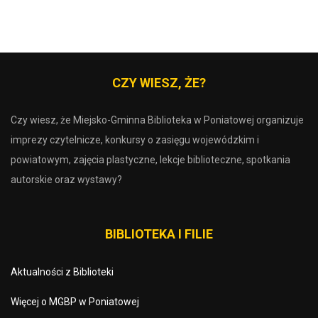
CZY WIESZ, ŻE?
Czy wiesz, że Miejsko-Gminna Biblioteka w Poniatowej organizuje
imprezy czytelnicze, konkursy o zasięgu wojewódzkim i
powiatowym, zajęcia plastyczne, lekcje biblioteczne, spotkania
autorskie oraz wystawy?
BIBLIOTEKA I FILIE
Aktualności z Biblioteki
Więcej o MGBP w Poniatowej