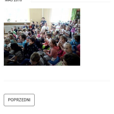
MAJ 2016
POPRZEDNI