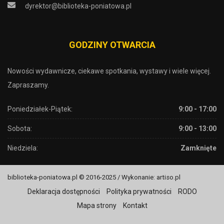
dyrektor@biblioteka-poniatowa.pl
GODZINY OTWARCIA
Nowości wydawnicze, ciekawe spotkania, wystawy i wiele więcej.
Zapraszamy.
Poniedziałek-Piątek:
9:00 - 17:00
Sobota:
9:00 - 13:00
Niedziela:
Zamknięte
biblioteka-poniatowa.pl © 2016-2025 / Wykonanie: artiso.pl
Deklaracja dostępności
Polityka prywatności
RODO
Mapa strony
Kontakt