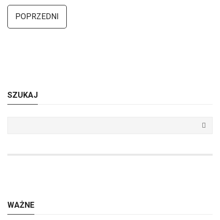
POPRZEDNI
SZUKAJ
WAŻNE