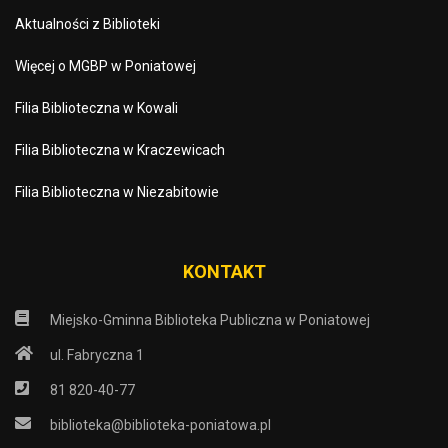
Aktualności z Biblioteki
Więcej o MGBP w Poniatowej
Filia Biblioteczna w Kowali
Filia Biblioteczna w Kraczewicach
Filia Biblioteczna w Niezabitowie
KONTAKT
Miejsko-Gminna Biblioteka Publiczna w Poniatowej
ul. Fabryczna 1
81 820-40-77
biblioteka@biblioteka-poniatowa.pl