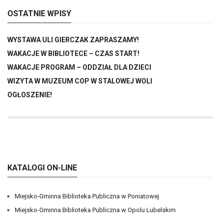
OSTATNIE WPISY
WYSTAWA ULI GIERCZAK ZAPRASZAMY!
WAKACJE W BIBLIOTECE – CZAS START!
WAKACJE PROGRAM – ODDZIAŁ DLA DZIECI
WIZYTA W MUZEUM COP W STALOWEJ WOLI
OGŁOSZENIE!
KATALOGI ON-LINE
Miejsko-Gminna Biblioteka Publiczna w Poniatowej
Miejsko-Gminna Biblioteka Publiczna w Opolu Lubelskim