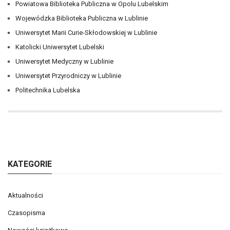
Powiatowa Biblioteka Publiczna w Opolu Lubelskim
Wojewódzka Biblioteka Publiczna w Lublinie
Uniwersytet Marii Curie-Skłodowskiej w Lublinie
Katolicki Uniwersytet Lubelski
Uniwersytet Medyczny w Lublinie
Uniwersytet Przyrodniczy w Lublinie
Politechnika Lubelska
KATEGORIE
Aktualności
Czasopisma