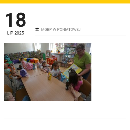
18
MGBP W PONIATOWEJ
LIP 2025