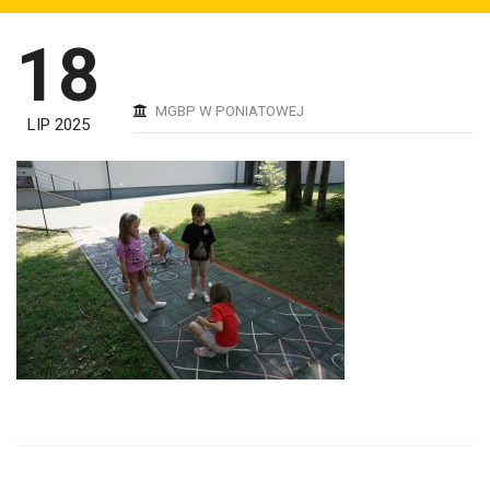
18
MGBP W PONIATOWEJ
LIP 2025