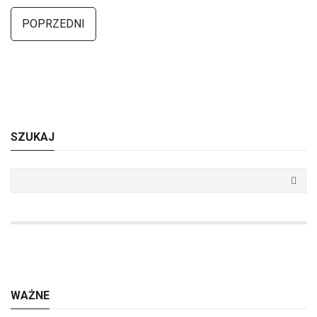
POPRZEDNI
SZUKAJ
WAŻNE