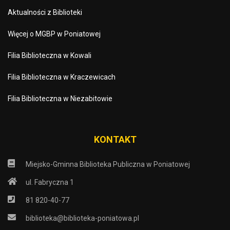
Aktualności z Biblioteki
Więcej o MGBP w Poniatowej
Filia Biblioteczna w Kowali
Filia Biblioteczna w Kraczewicach
Filia Biblioteczna w Niezabitowie
KONTAKT
Miejsko-Gminna Biblioteka Publiczna w Poniatowej
ul. Fabryczna 1
81 820-40-77
biblioteka@biblioteka-poniatowa.pl