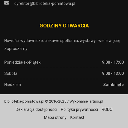
dyrektor@biblioteka-poniatowa.pl
GODZINY OTWARCIA
Nowości wydawnicze, ciekawe spotkania, wystawy i wiele więcej.
Zapraszamy.
Poniedziałek-Piątek:
9:00 - 17:00
Sobota:
9:00 - 13:00
Niedziela:
Zamknięte
biblioteka-poniatowa.pl © 2016-2025 / Wykonanie: artiso.pl
Deklaracja dostępności
Polityka prywatności
RODO
Mapa strony
Kontakt