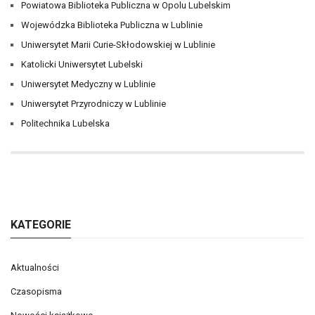
Powiatowa Biblioteka Publiczna w Opolu Lubelskim
Wojewódzka Biblioteka Publiczna w Lublinie
Uniwersytet Marii Curie-Skłodowskiej w Lublinie
Katolicki Uniwersytet Lubelski
Uniwersytet Medyczny w Lublinie
Uniwersytet Przyrodniczy w Lublinie
Politechnika Lubelska
KATEGORIE
Aktualności
Czasopisma