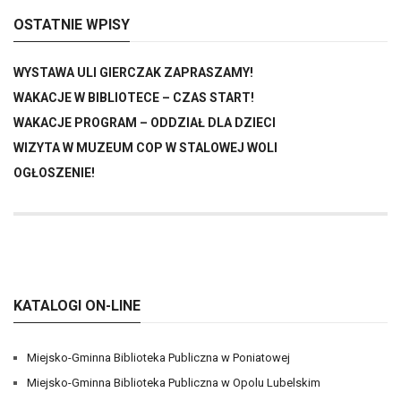
OSTATNIE WPISY
WYSTAWA ULI GIERCZAK ZAPRASZAMY!
WAKACJE W BIBLIOTECE – CZAS START!
WAKACJE PROGRAM – ODDZIAŁ DLA DZIECI
WIZYTA W MUZEUM COP W STALOWEJ WOLI
OGŁOSZENIE!
KATALOGI ON-LINE
Miejsko-Gminna Biblioteka Publiczna w Poniatowej
Miejsko-Gminna Biblioteka Publiczna w Opolu Lubelskim