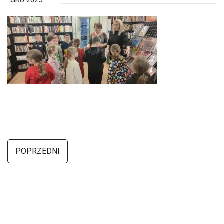
GRU 2025
POPRZEDNI