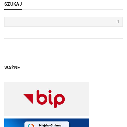
SZUKAJ
WAŻNE