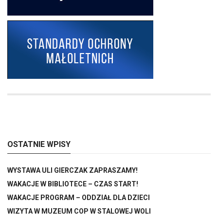
OSTATNIE WPISY
WYSTAWA ULI GIERCZAK ZAPRASZAMY!
WAKACJE W BIBLIOTECE – CZAS START!
WAKACJE PROGRAM – ODDZIAŁ DLA DZIECI
WIZYTA W MUZEUM COP W STALOWEJ WOLI