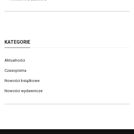
KATEGORIE
Aktualności
Czasopisma
Nowości książkowe
Nowości wydawnicze