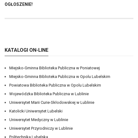
OGŁOSZENIE!
KATALOGI ON-LINE
Miejsko-Gminna Biblioteka Publiczna w Poniatowej
Miejsko-Gminna Biblioteka Publiczna w Opolu Lubelskim
Powiatowa Biblioteka Publiczna w Opolu Lubelskim
Wojewódzka Biblioteka Publiczna w Lublinie
Uniwersytet Marii Curie-Skłodowskiej w Lublinie
Katolicki Uniwersytet Lubelski
Uniwersytet Medyczny w Lublinie
Uniwersytet Przyrodniczy w Lublinie
Politechnika Lubelska