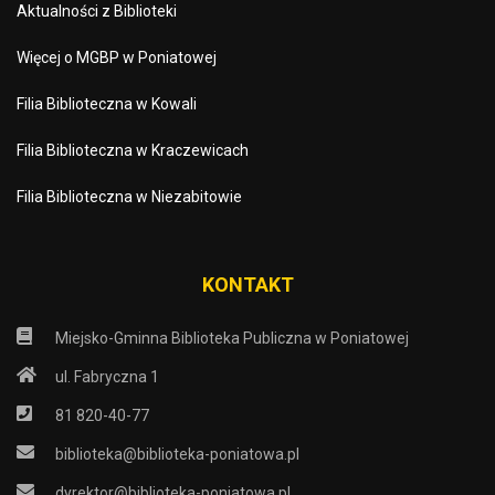
Aktualności z Biblioteki
Więcej o MGBP w Poniatowej
Filia Biblioteczna w Kowali
Filia Biblioteczna w Kraczewicach
Filia Biblioteczna w Niezabitowie
KONTAKT
Miejsko-Gminna Biblioteka Publiczna w Poniatowej
ul. Fabryczna 1
81 820-40-77
biblioteka@biblioteka-poniatowa.pl
dyrektor@biblioteka-poniatowa.pl