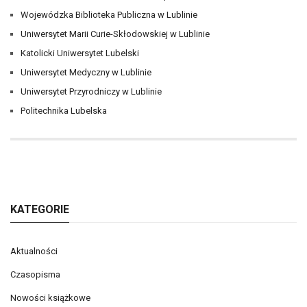
Wojewódzka Biblioteka Publiczna w Lublinie
Uniwersytet Marii Curie-Skłodowskiej w Lublinie
Katolicki Uniwersytet Lubelski
Uniwersytet Medyczny w Lublinie
Uniwersytet Przyrodniczy w Lublinie
Politechnika Lubelska
KATEGORIE
Aktualności
Czasopisma
Nowości książkowe