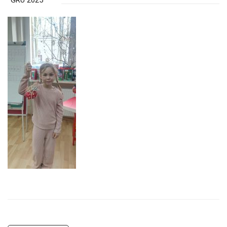
GRU 2025