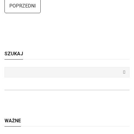
POPRZEDNI
SZUKAJ
WAŻNE