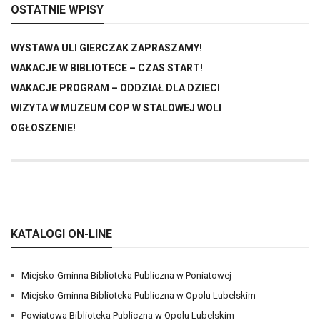
OSTATNIE WPISY
WYSTAWA ULI GIERCZAK ZAPRASZAMY!
WAKACJE W BIBLIOTECE – CZAS START!
WAKACJE PROGRAM – ODDZIAŁ DLA DZIECI
WIZYTA W MUZEUM COP W STALOWEJ WOLI
OGŁOSZENIE!
KATALOGI ON-LINE
Miejsko-Gminna Biblioteka Publiczna w Poniatowej
Miejsko-Gminna Biblioteka Publiczna w Opolu Lubelskim
Powiatowa Biblioteka Publiczna w Opolu Lubelskim