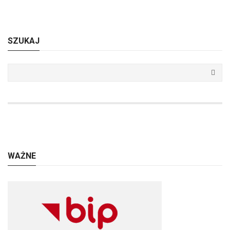
SZUKAJ
WAŻNE