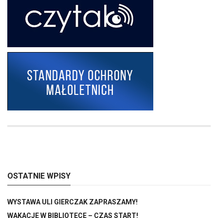
OSTATNIE WPISY
WYSTAWA ULI GIERCZAK ZAPRASZAMY!
WAKACJE W BIBLIOTECE – CZAS START!