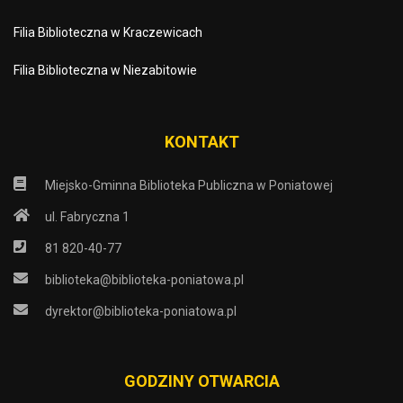
Filia Biblioteczna w Kraczewicach
Filia Biblioteczna w Niezabitowie
KONTAKT
Miejsko-Gminna Biblioteka Publiczna w Poniatowej
ul. Fabryczna 1
81 820-40-77
biblioteka@biblioteka-poniatowa.pl
dyrektor@biblioteka-poniatowa.pl
GODZINY OTWARCIA