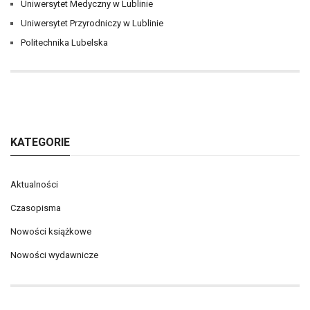
Uniwersytet Medyczny w Lublinie
Uniwersytet Przyrodniczy w Lublinie
Politechnika Lubelska
KATEGORIE
Aktualności
Czasopisma
Nowości książkowe
Nowości wydawnicze