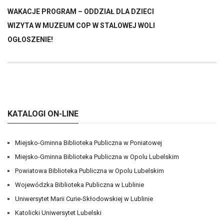
WAKACJE PROGRAM – ODDZIAŁ DLA DZIECI
WIZYTA W MUZEUM COP W STALOWEJ WOLI
OGŁOSZENIE!
KATALOGI ON-LINE
Miejsko-Gminna Biblioteka Publiczna w Poniatowej
Miejsko-Gminna Biblioteka Publiczna w Opolu Lubelskim
Powiatowa Biblioteka Publiczna w Opolu Lubelskim
Wojewódzka Biblioteka Publiczna w Lublinie
Uniwersytet Marii Curie-Skłodowskiej w Lublinie
Katolicki Uniwersytet Lubelski