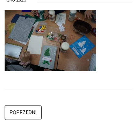
GRU 2025
POPRZEDNI