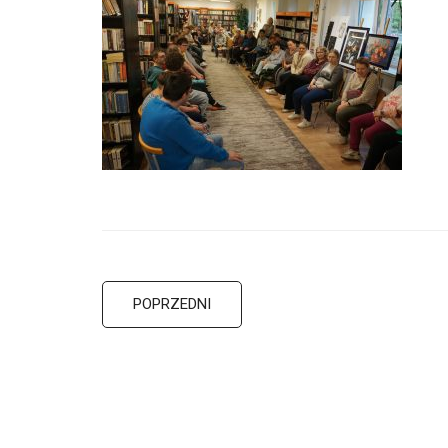
POPRZEDNI