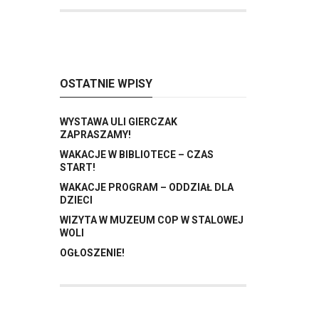
OSTATNIE WPISY
WYSTAWA ULI GIERCZAK
ZAPRASZAMY!
WAKACJE W BIBLIOTECE – CZAS
START!
WAKACJE PROGRAM – ODDZIAŁ DLA
DZIECI
WIZYTA W MUZEUM COP W STALOWEJ
WOLI
OGŁOSZENIE!