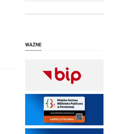
WAŻNE