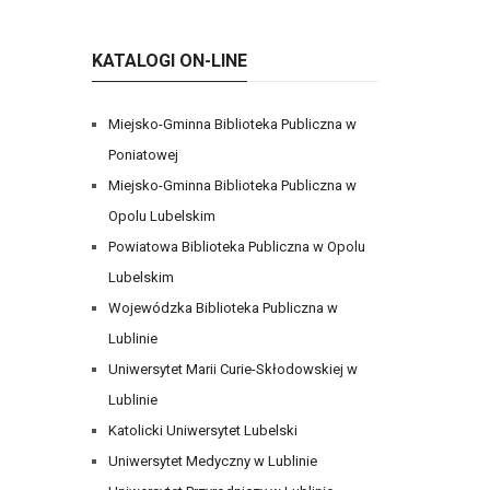
KATALOGI ON-LINE
Miejsko-Gminna Biblioteka Publiczna w
Poniatowej
Miejsko-Gminna Biblioteka Publiczna w
Opolu Lubelskim
Powiatowa Biblioteka Publiczna w Opolu
Lubelskim
Wojewódzka Biblioteka Publiczna w
Lublinie
Uniwersytet Marii Curie-Skłodowskiej w
Lublinie
Katolicki Uniwersytet Lubelski
Uniwersytet Medyczny w Lublinie