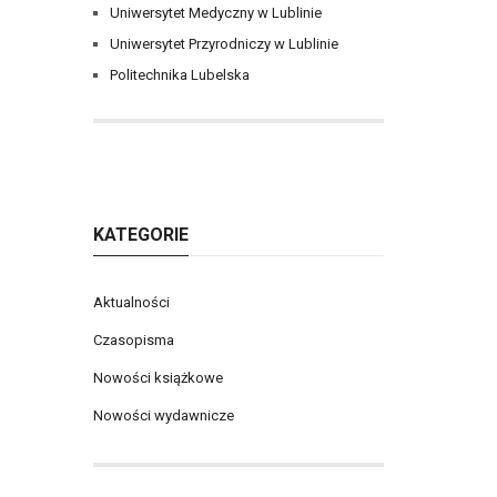
Uniwersytet Medyczny w Lublinie
Uniwersytet Przyrodniczy w Lublinie
Politechnika Lubelska
KATEGORIE
Aktualności
Czasopisma
Nowości książkowe
Nowości wydawnicze