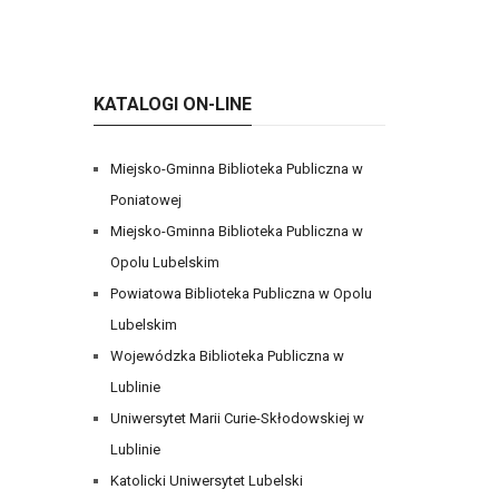
KATALOGI ON-LINE
Miejsko-Gminna Biblioteka Publiczna w
Poniatowej
Miejsko-Gminna Biblioteka Publiczna w
Opolu Lubelskim
Powiatowa Biblioteka Publiczna w Opolu
Lubelskim
Wojewódzka Biblioteka Publiczna w
Lublinie
Uniwersytet Marii Curie-Skłodowskiej w
Lublinie
Katolicki Uniwersytet Lubelski