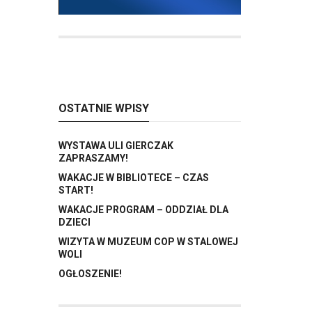
OSTATNIE WPISY
WYSTAWA ULI GIERCZAK
ZAPRASZAMY!
WAKACJE W BIBLIOTECE – CZAS
START!
WAKACJE PROGRAM – ODDZIAŁ DLA
DZIECI
WIZYTA W MUZEUM COP W STALOWEJ
WOLI
OGŁOSZENIE!