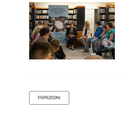
POPRZEDNI