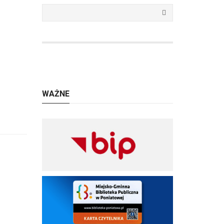
WAŻNE