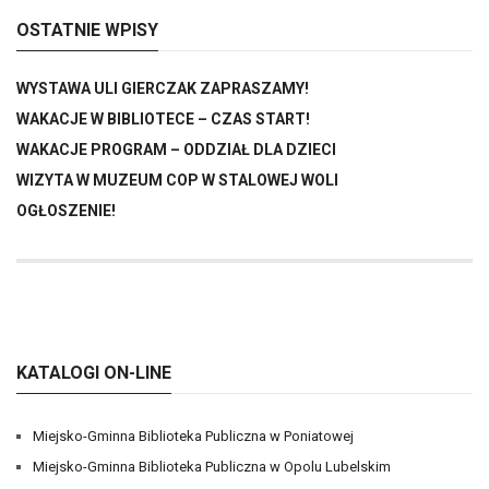
OSTATNIE WPISY
WYSTAWA ULI GIERCZAK ZAPRASZAMY!
WAKACJE W BIBLIOTECE – CZAS START!
WAKACJE PROGRAM – ODDZIAŁ DLA DZIECI
WIZYTA W MUZEUM COP W STALOWEJ WOLI
OGŁOSZENIE!
KATALOGI ON-LINE
Miejsko-Gminna Biblioteka Publiczna w Poniatowej
Miejsko-Gminna Biblioteka Publiczna w Opolu Lubelskim