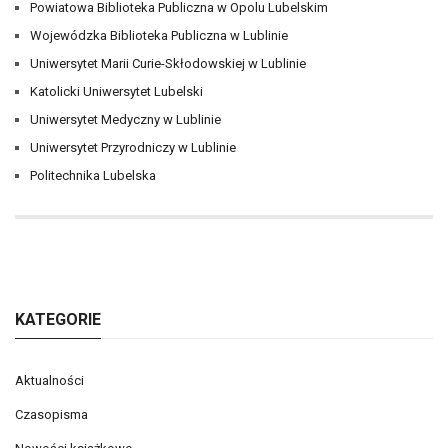
Powiatowa Biblioteka Publiczna w Opolu Lubelskim
Wojewódzka Biblioteka Publiczna w Lublinie
Uniwersytet Marii Curie-Skłodowskiej w Lublinie
Katolicki Uniwersytet Lubelski
Uniwersytet Medyczny w Lublinie
Uniwersytet Przyrodniczy w Lublinie
Politechnika Lubelska
KATEGORIE
Aktualności
Czasopisma