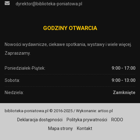
dyrektor@biblioteka-poniatowa.pl
GODZINY OTWARCIA
Nowości wydawnicze, ciekawe spotkania, wystawy i wiele więcej.
Zapraszamy.
Poniedziałek-Piątek:
9:00 - 17:00
Sobota:
9:00 - 13:00
Niedziela:
Zamknięte
biblioteka-poniatowa.pl © 2016-2025 / Wykonanie: artiso.pl
Deklaracja dostępności
Polityka prywatności
RODO
Mapa strony
Kontakt