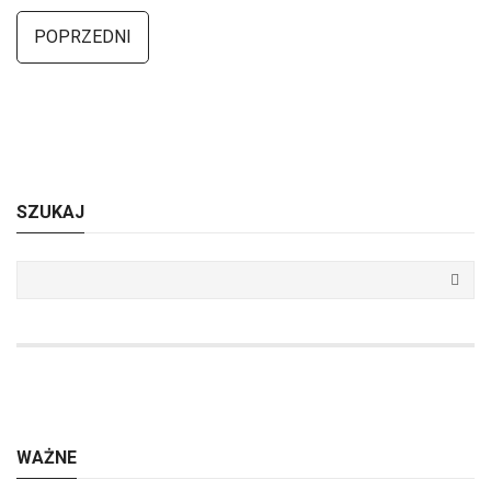
POPRZEDNI
SZUKAJ
WAŻNE