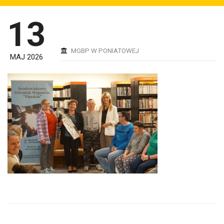
13
MGBP W PONIATOWEJ
MAJ 2026