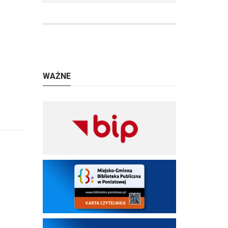
WAŻNE