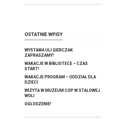
OSTATNIE WPISY
WYSTAWA ULI GIERCZAK
ZAPRASZAMY!
WAKACJE W BIBLIOTECE – CZAS
START!
WAKACJE PROGRAM – ODDZIAŁ DLA
DZIECI
WIZYTA W MUZEUM COP W STALOWEJ
WOLI
OGŁOSZENIE!