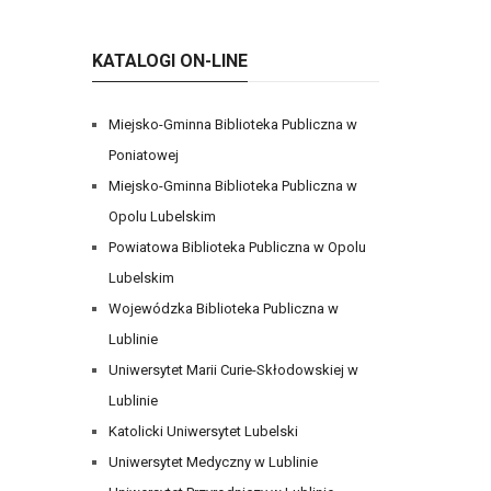
KATALOGI ON-LINE
Miejsko-Gminna Biblioteka Publiczna w
Poniatowej
Miejsko-Gminna Biblioteka Publiczna w
Opolu Lubelskim
Powiatowa Biblioteka Publiczna w Opolu
Lubelskim
Wojewódzka Biblioteka Publiczna w
Lublinie
Uniwersytet Marii Curie-Skłodowskiej w
Lublinie
Katolicki Uniwersytet Lubelski
Uniwersytet Medyczny w Lublinie