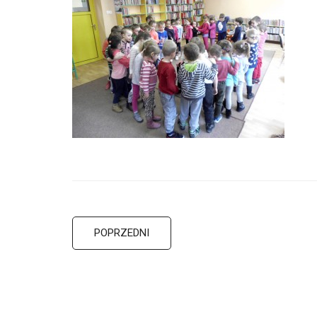
POPRZEDNI