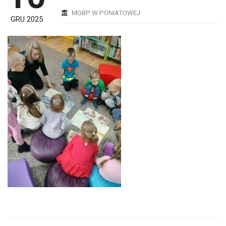
MGBP W PONIATOWEJ
GRU 2025