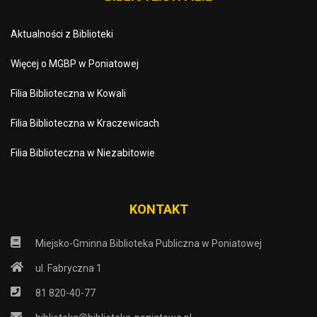
Aktualności z Biblioteki
Więcej o MGBP w Poniatowej
Filia Biblioteczna w Kowali
Filia Biblioteczna w Kraczewicach
Filia Biblioteczna w Niezabitowie
KONTAKT
Miejsko-Gminna Biblioteka Publiczna w Poniatowej
ul. Fabryczna 1
81 820-40-77