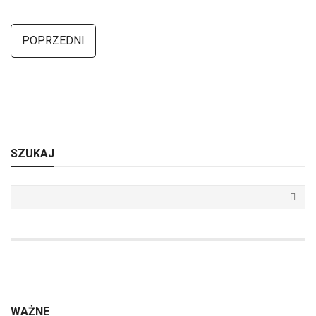
POPRZEDNI
SZUKAJ
WAŻNE