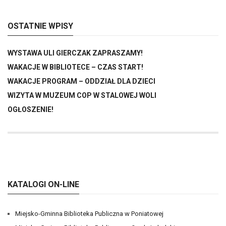
OSTATNIE WPISY
WYSTAWA ULI GIERCZAK ZAPRASZAMY!
WAKACJE W BIBLIOTECE – CZAS START!
WAKACJE PROGRAM – ODDZIAŁ DLA DZIECI
WIZYTA W MUZEUM COP W STALOWEJ WOLI
OGŁOSZENIE!
KATALOGI ON-LINE
Miejsko-Gminna Biblioteka Publiczna w Poniatowej