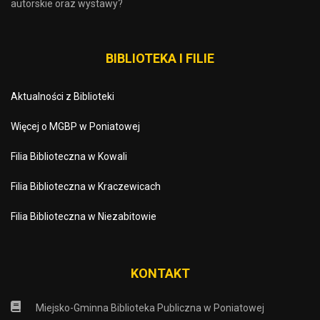
autorskie oraz wystawy?
BIBLIOTEKA I FILIE
Aktualności z Biblioteki
Więcej o MGBP w Poniatowej
Filia Biblioteczna w Kowali
Filia Biblioteczna w Kraczewicach
Filia Biblioteczna w Niezabitowie
KONTAKT
Miejsko-Gminna Biblioteka Publiczna w Poniatowej