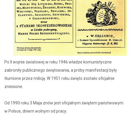
Po II wojnie światowej w roku 1946 władze komunistyczne
zabroniły publicznego świętowania, a próby manifestacji były
tłumione przez milicję. W 1951 roku święto zostało oficjalnie
zniesione.
Od 1990 roku 3 Maja znów jest oficjalnym świętem państwowym
w Polsce, dniem wolnym od pracy.