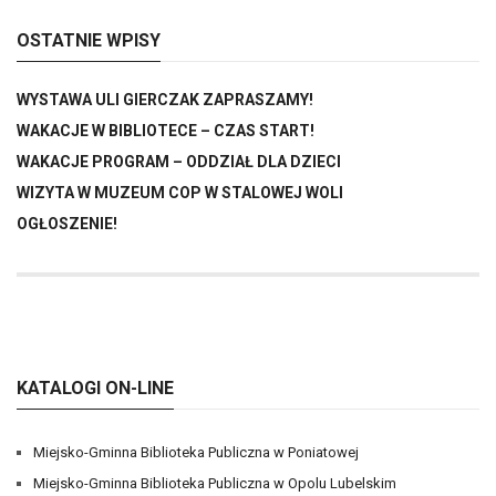
OSTATNIE WPISY
WYSTAWA ULI GIERCZAK ZAPRASZAMY!
WAKACJE W BIBLIOTECE – CZAS START!
WAKACJE PROGRAM – ODDZIAŁ DLA DZIECI
WIZYTA W MUZEUM COP W STALOWEJ WOLI
OGŁOSZENIE!
KATALOGI ON-LINE
Miejsko-Gminna Biblioteka Publiczna w Poniatowej
Miejsko-Gminna Biblioteka Publiczna w Opolu Lubelskim