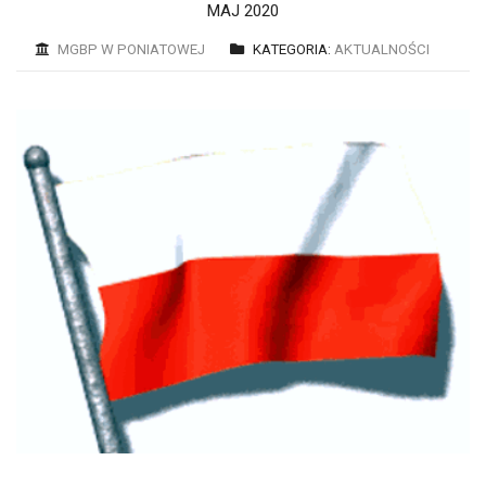
MAJ 2020
MGBP W PONIATOWEJ
KATEGORIA:
AKTUALNOŚCI