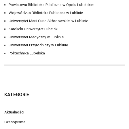
Powiatowa Biblioteka Publiczna w Opolu Lubelskim
Wojewódzka Biblioteka Publiczna w Lublinie
Uniwersytet Marii Curie-Skłodowskiej w Lublinie
Katolicki Uniwersytet Lubelski
Uniwersytet Medyczny w Lublinie
Uniwersytet Przyrodniczy w Lublinie
Politechnika Lubelska
KATEGORIE
Aktualności
Czasopisma