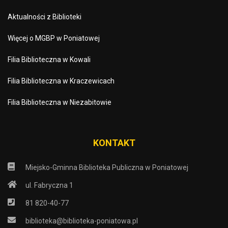
Aktualności z Biblioteki
Więcej o MGBP w Poniatowej
Filia Biblioteczna w Kowali
Filia Biblioteczna w Kraczewicach
Filia Biblioteczna w Niezabitowie
KONTAKT
Miejsko-Gminna Biblioteka Publiczna w Poniatowej
ul. Fabryczna 1
81 820-40-77
biblioteka@biblioteka-poniatowa.pl