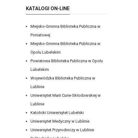
KATALOGI ON-LINE
Miejsko-Gminna Biblioteka Publiczna w
Poniatowej
Miejsko-Gminna Biblioteka Publiczna w
Opolu Lubelskim
Powiatowa Biblioteka Publiczna w Opolu
Lubelskim
Wojewódzka Biblioteka Publiczna w
Lublinie
Uniwersytet Marii Curie-Skłodowskiej w
Lublinie
Katolicki Uniwersytet Lubelski
Uniwersytet Medyczny w Lublinie
Uniwersytet Przyrodniczy w Lublinie