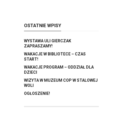
OSTATNIE WPISY
WYSTAWA ULI GIERCZAK
ZAPRASZAMY!
WAKACJE W BIBLIOTECE – CZAS
START!
WAKACJE PROGRAM – ODDZIAŁ DLA
DZIECI
WIZYTA W MUZEUM COP W STALOWEJ
WOLI
OGŁOSZENIE!