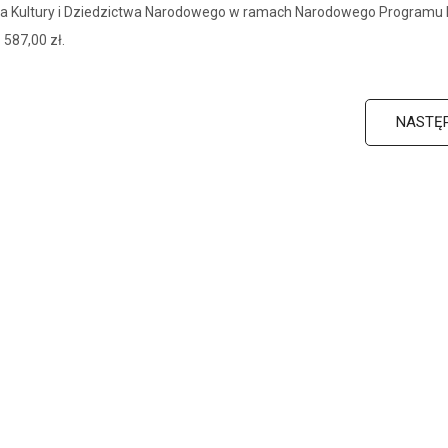
tra Kultury i Dziedzictwa Narodowego w ramach Narodowego Programu
 587,00 zł.
NASTĘ