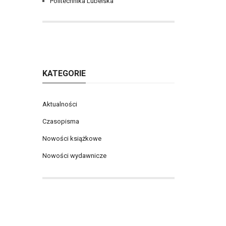
Politechnika Lubelska
KATEGORIE
Aktualności
Czasopisma
Nowości książkowe
Nowości wydawnicze