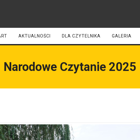
ART
AKTUALNOŚCI
DLA CZYTELNIKA
GALERIA
Narodowe Czytanie 2025