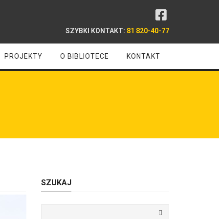
SZYBKI KONTAKT:
81 820-40-77
PROJEKTY
O BIBLIOTECE
KONTAKT
SZUKAJ