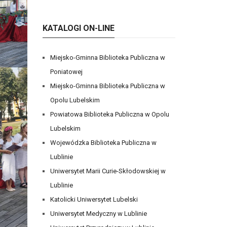
KATALOGI ON-LINE
Miejsko-Gminna Biblioteka Publiczna w
Poniatowej
Miejsko-Gminna Biblioteka Publiczna w
Opolu Lubelskim
Powiatowa Biblioteka Publiczna w Opolu
Lubelskim
Wojewódzka Biblioteka Publiczna w
Lublinie
Uniwersytet Marii Curie-Skłodowskiej w
Lublinie
Katolicki Uniwersytet Lubelski
Uniwersytet Medyczny w Lublinie