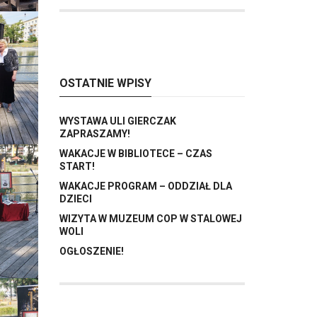
OSTATNIE WPISY
WYSTAWA ULI GIERCZAK
ZAPRASZAMY!
WAKACJE W BIBLIOTECE – CZAS
START!
WAKACJE PROGRAM – ODDZIAŁ DLA
DZIECI
WIZYTA W MUZEUM COP W STALOWEJ
WOLI
OGŁOSZENIE!