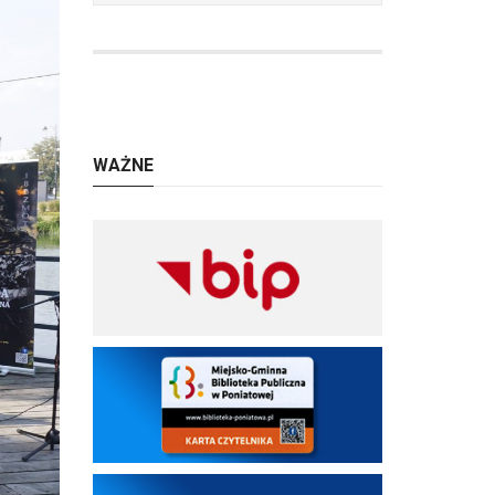
WAŻNE