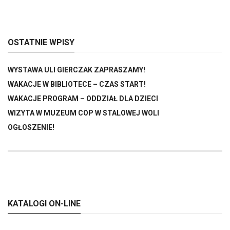
OSTATNIE WPISY
WYSTAWA ULI GIERCZAK ZAPRASZAMY!
WAKACJE W BIBLIOTECE – CZAS START!
WAKACJE PROGRAM – ODDZIAŁ DLA DZIECI
WIZYTA W MUZEUM COP W STALOWEJ WOLI
OGŁOSZENIE!
KATALOGI ON-LINE