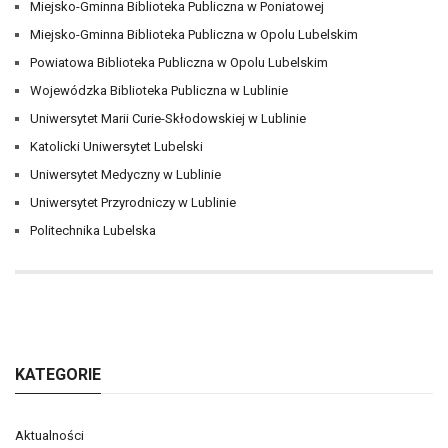
Miejsko-Gminna Biblioteka Publiczna w Poniatowej
Miejsko-Gminna Biblioteka Publiczna w Opolu Lubelskim
Powiatowa Biblioteka Publiczna w Opolu Lubelskim
Wojewódzka Biblioteka Publiczna w Lublinie
Uniwersytet Marii Curie-Skłodowskiej w Lublinie
Katolicki Uniwersytet Lubelski
Uniwersytet Medyczny w Lublinie
Uniwersytet Przyrodniczy w Lublinie
Politechnika Lubelska
KATEGORIE
Aktualności