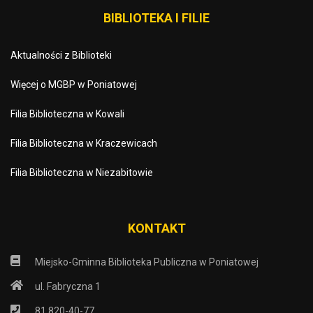
BIBLIOTEKA I FILIE
Aktualności z Biblioteki
Więcej o MGBP w Poniatowej
Filia Biblioteczna w Kowali
Filia Biblioteczna w Kraczewicach
Filia Biblioteczna w Niezabitowie
KONTAKT
Miejsko-Gminna Biblioteka Publiczna w Poniatowej
ul. Fabryczna 1
81 820-40-77