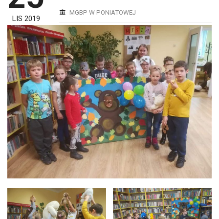
MGBP W PONIATOWEJ
LIS 2019