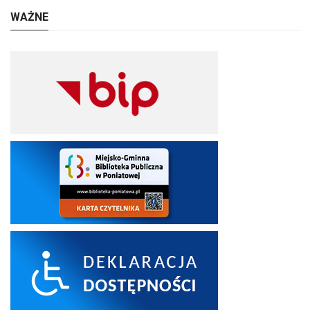
WAŻNE