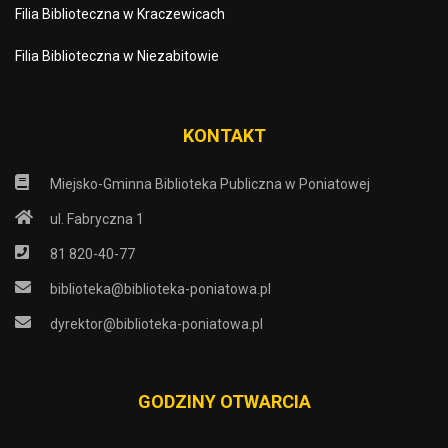
Filia Biblioteczna w Kraczewicach
Filia Biblioteczna w Niezabitowie
KONTAKT
Miejsko-Gminna Biblioteka Publiczna w Poniatowej
ul. Fabryczna 1
81 820-40-77
biblioteka@biblioteka-poniatowa.pl
dyrektor@biblioteka-poniatowa.pl
GODZINY OTWARCIA