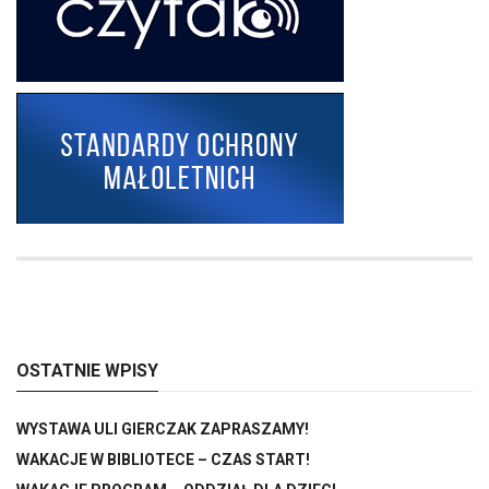
OSTATNIE WPISY
WYSTAWA ULI GIERCZAK ZAPRASZAMY!
WAKACJE W BIBLIOTECE – CZAS START!