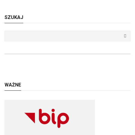
SZUKAJ
WAŻNE