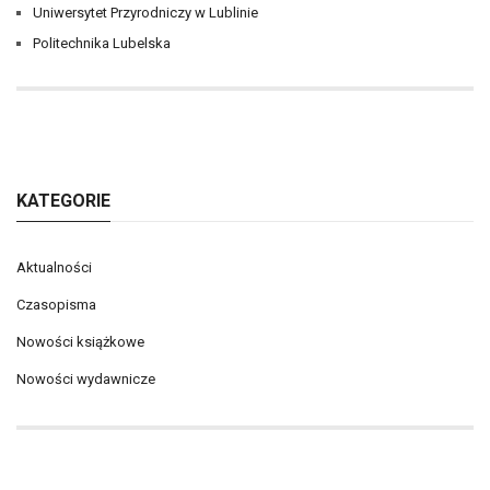
Uniwersytet Przyrodniczy w Lublinie
Politechnika Lubelska
KATEGORIE
Aktualności
Czasopisma
Nowości książkowe
Nowości wydawnicze