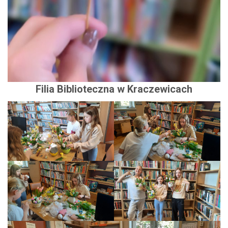
Filia Biblioteczna w Kraczewicach