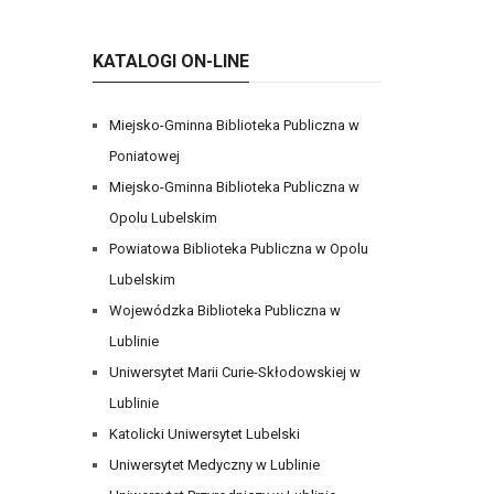
KATALOGI ON-LINE
Miejsko-Gminna Biblioteka Publiczna w
Poniatowej
Miejsko-Gminna Biblioteka Publiczna w
Opolu Lubelskim
Powiatowa Biblioteka Publiczna w Opolu
Lubelskim
Wojewódzka Biblioteka Publiczna w
Lublinie
Uniwersytet Marii Curie-Skłodowskiej w
Lublinie
Katolicki Uniwersytet Lubelski
Uniwersytet Medyczny w Lublinie