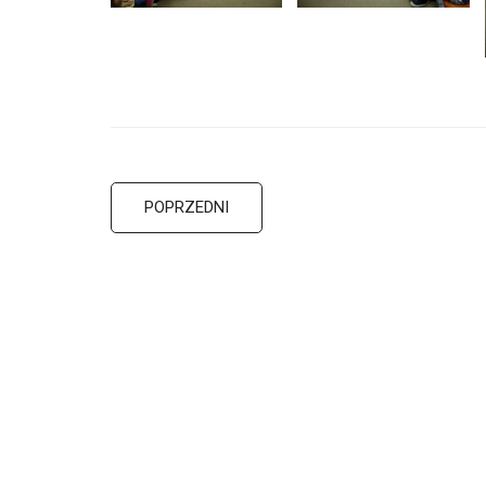
POPRZEDNI