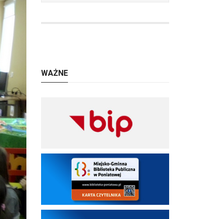
WAŻNE