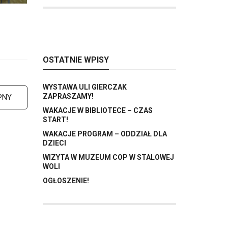
OSTATNIE WPISY
WYSTAWA ULI GIERCZAK
ZAPRASZAMY!
PNY
WAKACJE W BIBLIOTECE – CZAS
START!
WAKACJE PROGRAM – ODDZIAŁ DLA
DZIECI
WIZYTA W MUZEUM COP W STALOWEJ
WOLI
OGŁOSZENIE!