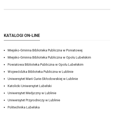
KATALOGI ON-LINE
Miejsko-Gminna Biblioteka Publiczna w Poniatowej
Miejsko-Gminna Biblioteka Publiczna w Opolu Lubelskim
Powiatowa Biblioteka Publiczna w Opolu Lubelskim
Wojewódzka Biblioteka Publiczna w Lublinie
Uniwersytet Marii Curie-Skłodowskiej w Lublinie
Katolicki Uniwersytet Lubelski
Uniwersytet Medyczny w Lublinie
Uniwersytet Przyrodniczy w Lublinie
Politechnika Lubelska