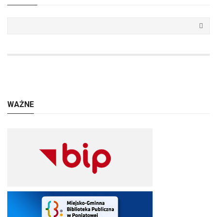
WAŻNE