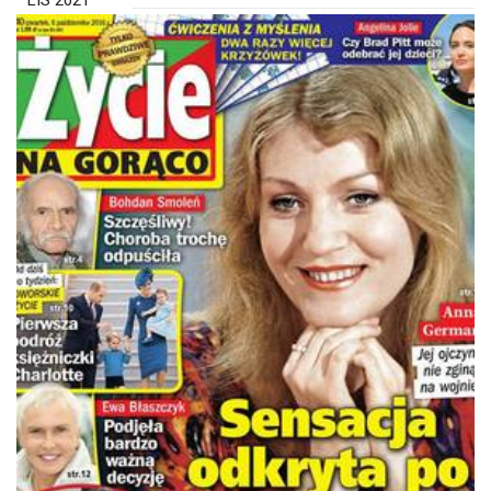
LIS 2021