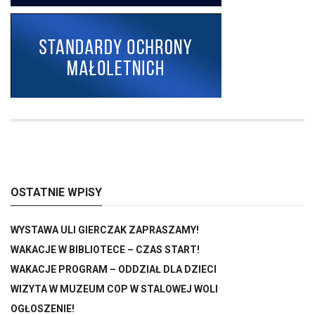
OSTATNIE WPISY
WYSTAWA ULI GIERCZAK ZAPRASZAMY!
WAKACJE W BIBLIOTECE – CZAS START!
WAKACJE PROGRAM – ODDZIAŁ DLA DZIECI
WIZYTA W MUZEUM COP W STALOWEJ WOLI
OGŁOSZENIE!