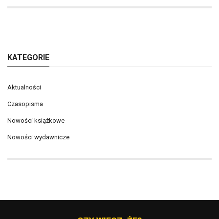
KATEGORIE
Aktualności
Czasopisma
Nowości książkowe
Nowości wydawnicze