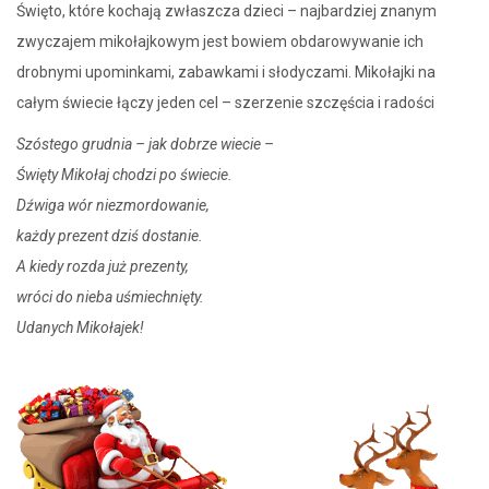
Święto, które kochają zwłaszcza dzieci – najbardziej znanym
zwyczajem mikołajkowym jest bowiem obdarowywanie ich
drobnymi upominkami, zabawkami i słodyczami. Mikołajki na
całym świecie łączy jeden cel – szerzenie szczęścia i radości
Szóstego grudnia – jak dobrze wiecie –
Święty Mikołaj chodzi po świecie.
Dźwiga wór niezmordowanie,
każdy prezent dziś dostanie.
A kiedy rozda już prezenty,
wróci do nieba uśmiechnięty.
Udanych Mikołajek!