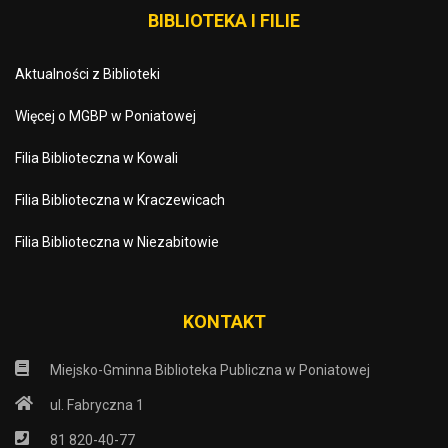
BIBLIOTEKA I FILIE
Aktualności z Biblioteki
Więcej o MGBP w Poniatowej
Filia Biblioteczna w Kowali
Filia Biblioteczna w Kraczewicach
Filia Biblioteczna w Niezabitowie
KONTAKT
Miejsko-Gminna Biblioteka Publiczna w Poniatowej
ul. Fabryczna 1
81 820-40-77