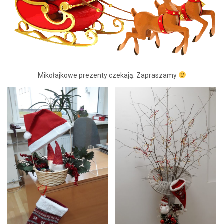
Mikołajkowe prezenty czekają. Zapraszamy