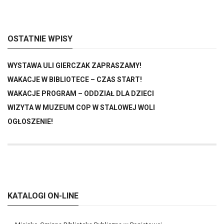
OSTATNIE WPISY
WYSTAWA ULI GIERCZAK ZAPRASZAMY!
WAKACJE W BIBLIOTECE – CZAS START!
WAKACJE PROGRAM – ODDZIAŁ DLA DZIECI
WIZYTA W MUZEUM COP W STALOWEJ WOLI
OGŁOSZENIE!
KATALOGI ON-LINE