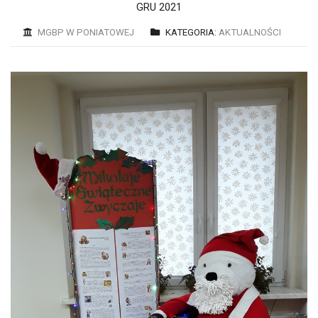
GRU 2021
MGBP W PONIATOWEJ
KATEGORIA:
AKTUALNOŚCI