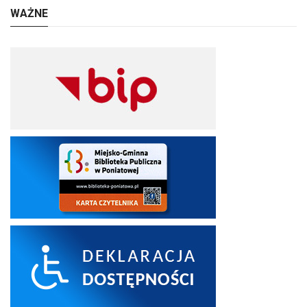
WAŻNE