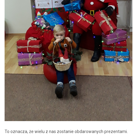
To oznacza, że wielu z nas zostanie obdarowanych prezentami.