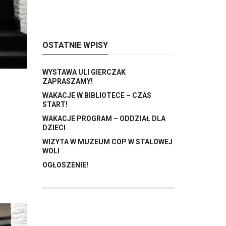
OSTATNIE WPISY
WYSTAWA ULI GIERCZAK
ZAPRASZAMY!
WAKACJE W BIBLIOTECE – CZAS
START!
WAKACJE PROGRAM – ODDZIAŁ DLA
DZIECI
WIZYTA W MUZEUM COP W STALOWEJ
WOLI
OGŁOSZENIE!