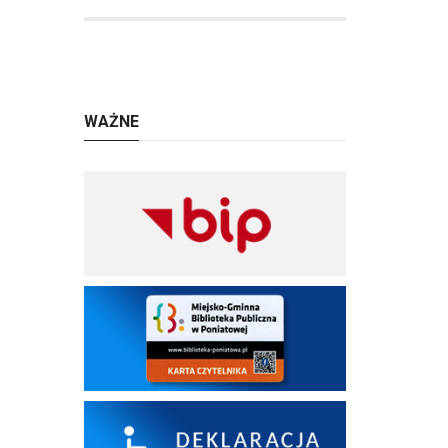
WAŻNE