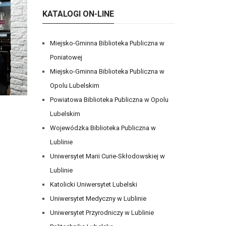
KATALOGI ON-LINE
Miejsko-Gminna Biblioteka Publiczna w
Poniatowej
Miejsko-Gminna Biblioteka Publiczna w
Opolu Lubelskim
Powiatowa Biblioteka Publiczna w Opolu
Lubelskim
Wojewódzka Biblioteka Publiczna w
Lublinie
Uniwersytet Marii Curie-Skłodowskiej w
Lublinie
Katolicki Uniwersytet Lubelski
Uniwersytet Medyczny w Lublinie
Uniwersytet Przyrodniczy w Lublinie