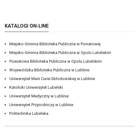
KATALOGI ON-LINE
Miejsko-Gminna Biblioteka Publiczna w Poniatowej
Miejsko-Gminna Biblioteka Publiczna w Opolu Lubelskim
Powiatowa Biblioteka Publiczna w Opolu Lubelskim
Wojewódzka Biblioteka Publiczna w Lublinie
Uniwersytet Marii Curie-Skłodowskiej w Lublinie
Katolicki Uniwersytet Lubelski
Uniwersytet Medyczny w Lublinie
Uniwersytet Przyrodniczy w Lublinie
Politechnika Lubelska