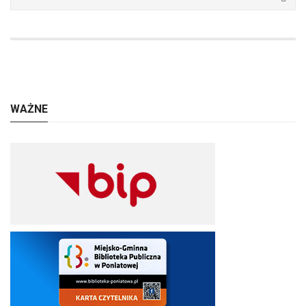
WAŻNE