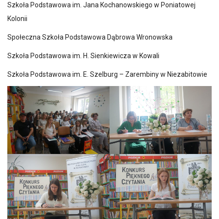
Szkoła Podstawowa im. Jana Kochanowskiego w Poniatowej
Kolonii
Społeczna Szkoła Podstawowa Dąbrowa Wronowska
Szkoła Podstawowa im. H. Sienkiewicza w Kowali
Szkoła Podstawowa im. E. Szelburg – Zarembiny w Niezabitowie