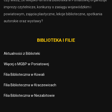
imprezy czytelnicze, konkursy o zasięgu wojewódzkim i
powiatowym, zajęcia plastyczne, lekcje biblioteczne, spotkania
autorskie oraz wystawy?
BIBLIOTEKA I FILIE
Aktualności z Biblioteki
Więcej o MGBP w Poniatowej
Filia Biblioteczna w Kowali
Filia Biblioteczna w Kraczewicach
Filia Biblioteczna w Niezabitowie