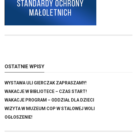
OSTATNIE WPISY
WYSTAWA ULI GIERCZAK ZAPRASZAMY!
WAKACJE W BIBLIOTECE – CZAS START!
WAKACJE PROGRAM – ODDZIAŁ DLA DZIECI
WIZYTA W MUZEUM COP W STALOWEJ WOLI
OGŁOSZENIE!