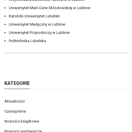
Uniwersytet Marii Curie-Skłodowskiej w Lublinie
Katolicki Uniwersytet Lubelski
Uniwersytet Medyczny w Lublinie
Uniwersytet Przyrodniczy w Lublinie
Politechnika Lubelska
KATEGORIE
Aktualności
Czasopisma
Nowości książkowe
Nowości wydawnicze