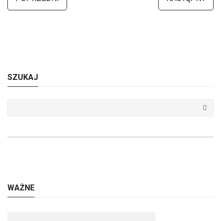
SZUKAJ
WAŻNE