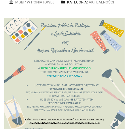
MGBP W PONIATOWEJ
KATEGORIA:
AKTUALNOŚCI