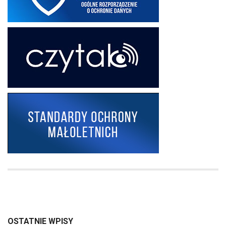
OSTATNIE WPISY