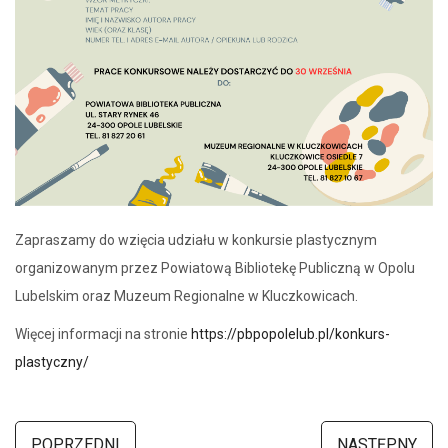
Zapraszamy do wzięcia udziału w konkursie plastycznym
organizowanym przez Powiatową Bibliotekę Publiczną w Opolu
Lubelskim oraz Muzeum Regionalne w Kluczkowicach.
Więcej informacji na stronie
https://pbpopolelub.pl/konkurs-
plastyczny/
POPRZEDNI
NASTĘPNY