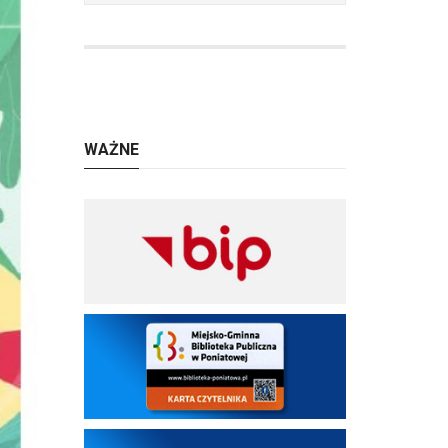
WAŻNE