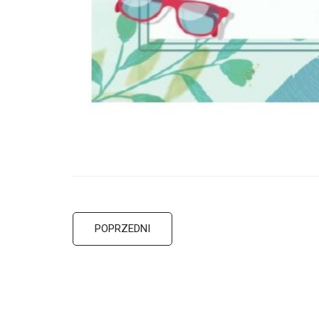
POPRZEDNI