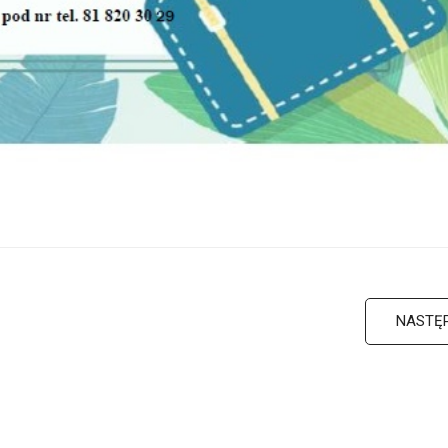
NASTĘ