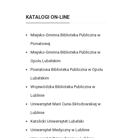
KATALOGI ON-LINE
Miejsko-Gminna Biblioteka Publiczna w
Poniatowej
Miejsko-Gminna Biblioteka Publiczna w
Opolu Lubelskim
Powiatowa Biblioteka Publiczna w Opolu
Lubelskim
Wojewódzka Biblioteka Publiczna w
Lublinie
Uniwersytet Marii Curie-Skłodowskiej w
Lublinie
Katolicki Uniwersytet Lubelski
Uniwersytet Medyczny w Lublinie