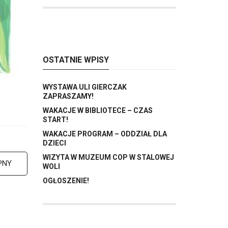
OSTATNIE WPISY
WYSTAWA ULI GIERCZAK
ZAPRASZAMY!
WAKACJE W BIBLIOTECE – CZAS
START!
WAKACJE PROGRAM – ODDZIAŁ DLA
DZIECI
WIZYTA W MUZEUM COP W STALOWEJ
PNY
WOLI
OGŁOSZENIE!