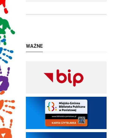
WAŻNE