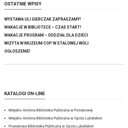
OSTATNIE WPISY
WYSTAWA ULI GIERCZAK ZAPRASZAMY!
WAKACJE W BIBLIOTECE – CZAS START!
WAKACJE PROGRAM – ODDZIAŁ DLA DZIECI
WIZYTA W MUZEUM COP W STALOWEJ WOLI
OGŁOSZENIE!
KATALOGI ON-LINE
Miejsko-Gminna Biblioteka Publiczna w Poniatowej
Miejsko-Gminna Biblioteka Publiczna w Opolu Lubelskim
Powiatowa Biblioteka Publiczna w Opolu Lubelskim