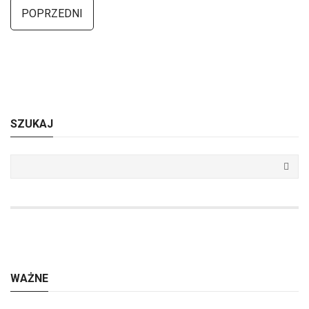
POPRZEDNI
SZUKAJ
WAŻNE