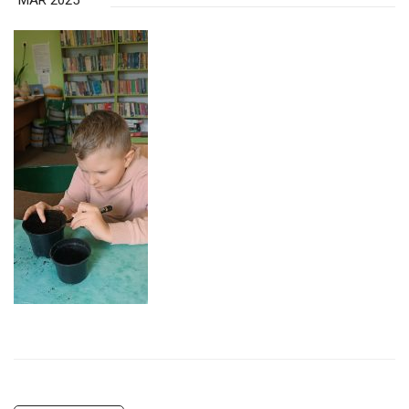
MAR 2025