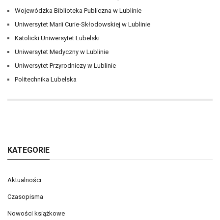
Wojewódzka Biblioteka Publiczna w Lublinie
Uniwersytet Marii Curie-Skłodowskiej w Lublinie
Katolicki Uniwersytet Lubelski
Uniwersytet Medyczny w Lublinie
Uniwersytet Przyrodniczy w Lublinie
Politechnika Lubelska
KATEGORIE
Aktualności
Czasopisma
Nowości książkowe