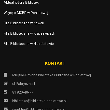
Aktualności z Biblioteki
Więcej o MGBP w Poniatowej
Filia Biblioteczna w Kowali
Filia Biblioteczna w Kraczewicach
Filia Biblioteczna w Niezabitowie
KONTAKT
Miejsko-Gminna Biblioteka Publiczna w Poniatowej
ul. Fabryczna 1
81 820-40-77
biblioteka@biblioteka-poniatowa.pl
dyrektor@biblioteka-poniatowa.pl