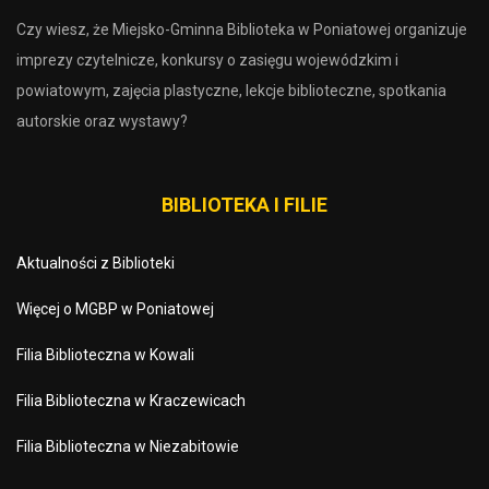
Czy wiesz, że Miejsko-Gminna Biblioteka w Poniatowej organizuje
imprezy czytelnicze, konkursy o zasięgu wojewódzkim i
powiatowym, zajęcia plastyczne, lekcje biblioteczne, spotkania
autorskie oraz wystawy?
BIBLIOTEKA I FILIE
Aktualności z Biblioteki
Więcej o MGBP w Poniatowej
Filia Biblioteczna w Kowali
Filia Biblioteczna w Kraczewicach
Filia Biblioteczna w Niezabitowie