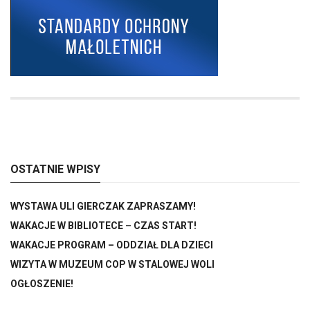
OSTATNIE WPISY
WYSTAWA ULI GIERCZAK ZAPRASZAMY!
WAKACJE W BIBLIOTECE – CZAS START!
WAKACJE PROGRAM – ODDZIAŁ DLA DZIECI
WIZYTA W MUZEUM COP W STALOWEJ WOLI
OGŁOSZENIE!