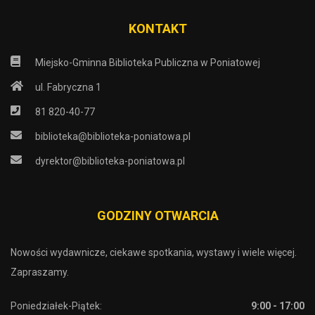
KONTAKT
Miejsko-Gminna Biblioteka Publiczna w Poniatowej
ul. Fabryczna 1
81 820-40-77
biblioteka@biblioteka-poniatowa.pl
dyrektor@biblioteka-poniatowa.pl
GODZINY OTWARCIA
Nowości wydawnicze, ciekawe spotkania, wystawy i wiele więcej.
Zapraszamy.
Poniedziałek-Piątek:
9:00 - 17:00