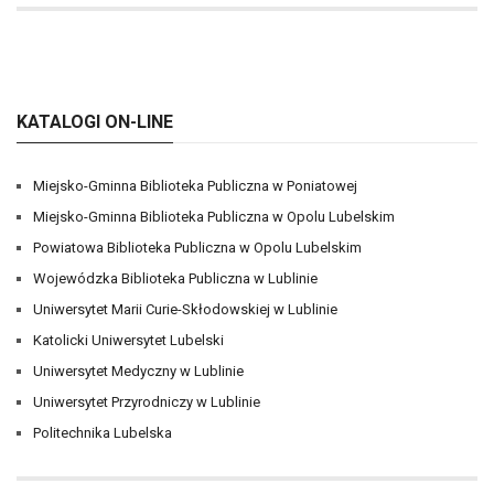
KATALOGI ON-LINE
Miejsko-Gminna Biblioteka Publiczna w Poniatowej
Miejsko-Gminna Biblioteka Publiczna w Opolu Lubelskim
Powiatowa Biblioteka Publiczna w Opolu Lubelskim
Wojewódzka Biblioteka Publiczna w Lublinie
Uniwersytet Marii Curie-Skłodowskiej w Lublinie
Katolicki Uniwersytet Lubelski
Uniwersytet Medyczny w Lublinie
Uniwersytet Przyrodniczy w Lublinie
Politechnika Lubelska