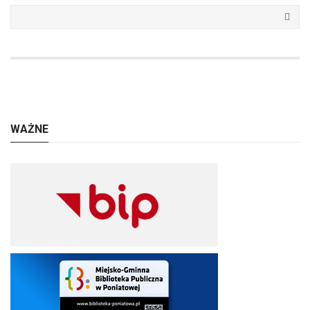
WAŻNE