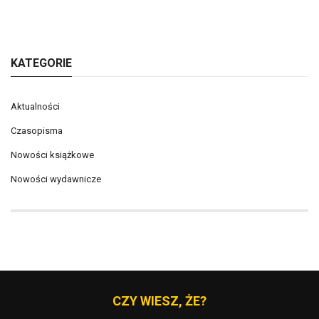
KATEGORIE
Aktualności
Czasopisma
Nowości książkowe
Nowości wydawnicze
CZY WIESZ, ŻE?