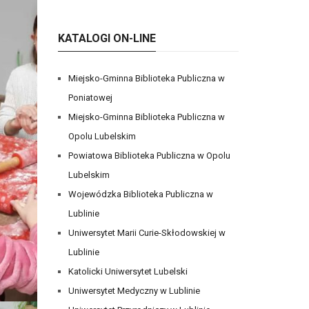
KATALOGI ON-LINE
Miejsko-Gminna Biblioteka Publiczna w
Poniatowej
Miejsko-Gminna Biblioteka Publiczna w
Opolu Lubelskim
Powiatowa Biblioteka Publiczna w Opolu
Lubelskim
Wojewódzka Biblioteka Publiczna w
Lublinie
Uniwersytet Marii Curie-Skłodowskiej w
Lublinie
Katolicki Uniwersytet Lubelski
Uniwersytet Medyczny w Lublinie