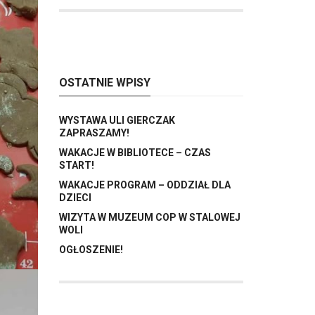
OSTATNIE WPISY
WYSTAWA ULI GIERCZAK
ZAPRASZAMY!
WAKACJE W BIBLIOTECE – CZAS
START!
WAKACJE PROGRAM – ODDZIAŁ DLA
DZIECI
WIZYTA W MUZEUM COP W STALOWEJ
WOLI
OGŁOSZENIE!