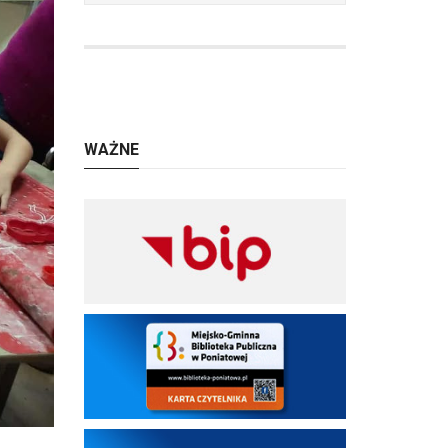
WAŻNE