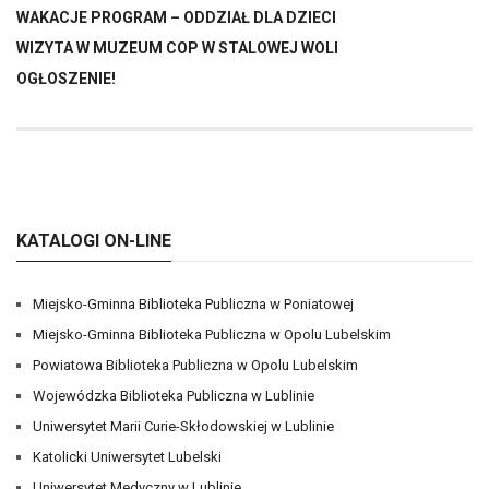
WAKACJE PROGRAM – ODDZIAŁ DLA DZIECI
WIZYTA W MUZEUM COP W STALOWEJ WOLI
OGŁOSZENIE!
KATALOGI ON-LINE
Miejsko-Gminna Biblioteka Publiczna w Poniatowej
Miejsko-Gminna Biblioteka Publiczna w Opolu Lubelskim
Powiatowa Biblioteka Publiczna w Opolu Lubelskim
Wojewódzka Biblioteka Publiczna w Lublinie
Uniwersytet Marii Curie-Skłodowskiej w Lublinie
Katolicki Uniwersytet Lubelski
Uniwersytet Medyczny w Lublinie