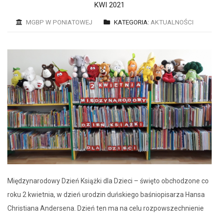
KWI 2021
MGBP W PONIATOWEJ
KATEGORIA:
AKTUALNOŚCI
Międzynarodowy Dzień Książki dla Dzieci – święto obchodzone co
roku 2 kwietnia, w dzień urodzin duńskiego baśniopisarza Hansa
Christiana Andersena. Dzień ten ma na celu rozpowszechnienie