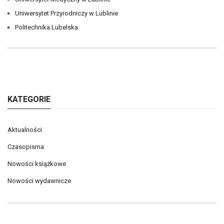
Uniwersytet Przyrodniczy w Lublinie
Politechnika Lubelska
KATEGORIE
Aktualności
Czasopisma
Nowości książkowe
Nowości wydawnicze