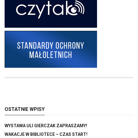
OSTATNIE WPISY
WYSTAWA ULI GIERCZAK ZAPRASZAMY!
WAKACJE W BIBLIOTECE – CZAS START!