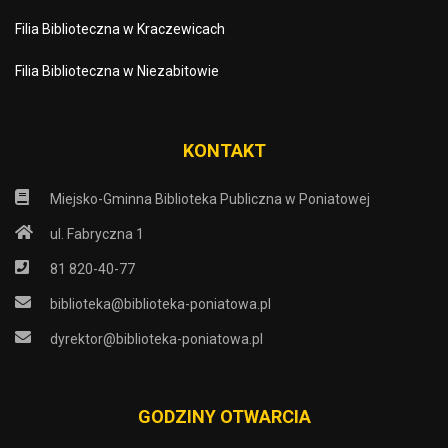
Filia Biblioteczna w Kraczewicach
Filia Biblioteczna w Niezabitowie
KONTAKT
Miejsko-Gminna Biblioteka Publiczna w Poniatowej
ul. Fabryczna 1
81 820-40-77
biblioteka@biblioteka-poniatowa.pl
dyrektor@biblioteka-poniatowa.pl
GODZINY OTWARCIA