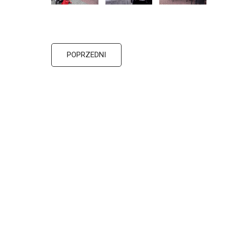
POPRZEDNI