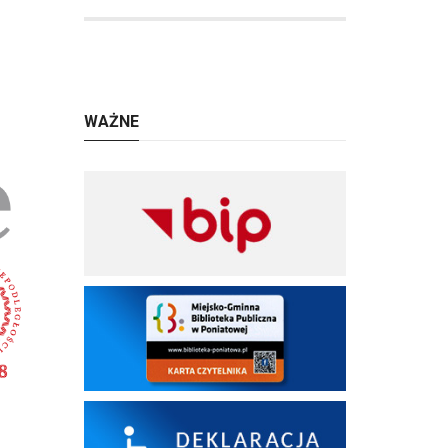
WAŻNE