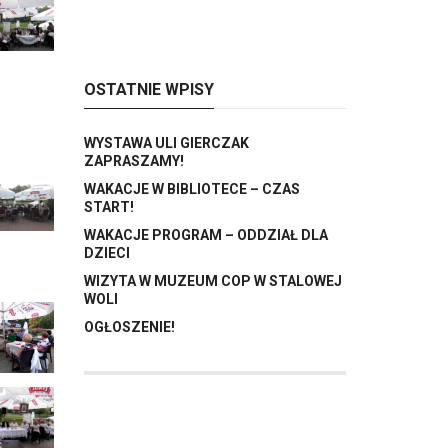
OSTATNIE WPISY
WYSTAWA ULI GIERCZAK
ZAPRASZAMY!
WAKACJE W BIBLIOTECE – CZAS
START!
WAKACJE PROGRAM – ODDZIAŁ DLA
DZIECI
WIZYTA W MUZEUM COP W STALOWEJ
WOLI
OGŁOSZENIE!