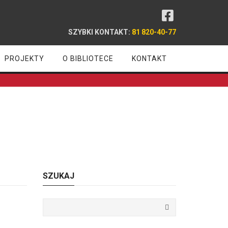
SZYBKI KONTAKT:
81 820-40-77
PROJEKTY
O BIBLIOTECE
KONTAKT
SZUKAJ