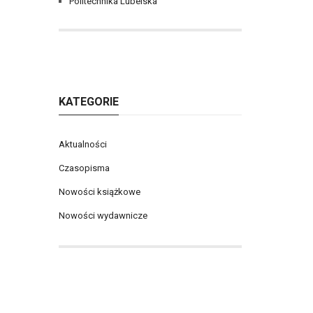
Politechnika Lubelska
KATEGORIE
Aktualności
Czasopisma
Nowości książkowe
Nowości wydawnicze