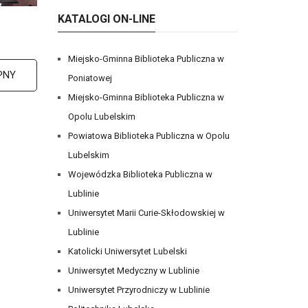
KATALOGI ON-LINE
Miejsko-Gminna Biblioteka Publiczna w
PNY
Poniatowej
Miejsko-Gminna Biblioteka Publiczna w
Opolu Lubelskim
Powiatowa Biblioteka Publiczna w Opolu
Lubelskim
Wojewódzka Biblioteka Publiczna w
Lublinie
Uniwersytet Marii Curie-Skłodowskiej w
Lublinie
Katolicki Uniwersytet Lubelski
Uniwersytet Medyczny w Lublinie
Uniwersytet Przyrodniczy w Lublinie