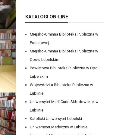
KATALOGI ON-LINE
Miejsko-Gminna Biblioteka Publiczna w
Poniatowej
Miejsko-Gminna Biblioteka Publiczna w
Opolu Lubelskim
Powiatowa Biblioteka Publiczna w Opolu
Lubelskim
Wojewódzka Biblioteka Publiczna w
Lublinie
Uniwersytet Marii Curie-Skłodowskiej w
Lublinie
Katolicki Uniwersytet Lubelski
Uniwersytet Medyczny w Lublinie