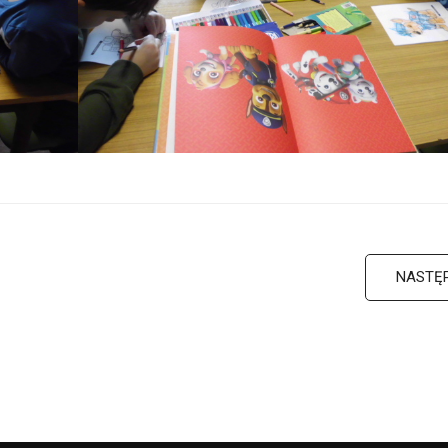
NASTĘ