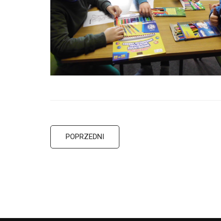
POPRZEDNI