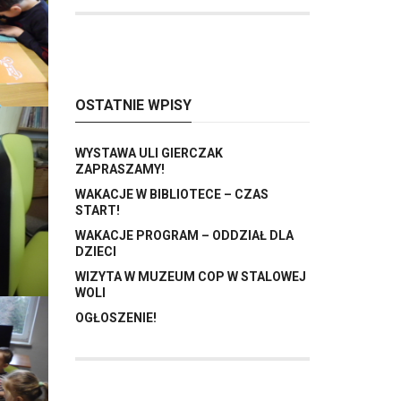
OSTATNIE WPISY
WYSTAWA ULI GIERCZAK
ZAPRASZAMY!
WAKACJE W BIBLIOTECE – CZAS
START!
WAKACJE PROGRAM – ODDZIAŁ DLA
DZIECI
WIZYTA W MUZEUM COP W STALOWEJ
WOLI
OGŁOSZENIE!