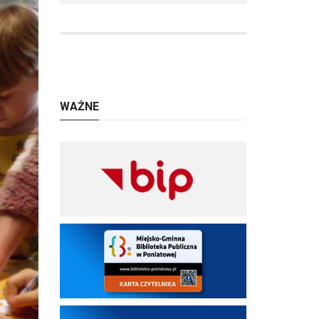
WAŻNE