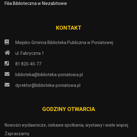
Filia Biblioteczna w Niezabitowie
KONTAKT
Miejsko-Gminna Biblioteka Publiczna w Poniatowej
ul. Fabryczna 1
81 820-40-77
biblioteka@biblioteka-poniatowa.pl
dyrektor@biblioteka-poniatowa.pl
GODZINY OTWARCIA
Nowości wydawnicze, ciekawe spotkania, wystawy i wiele więcej.
Zapraszamy.