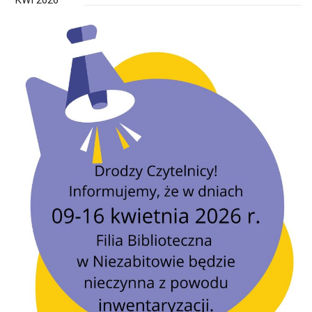
KWI 2026