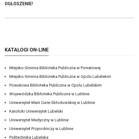
OGŁOSZENIE!
KATALOGI ON-LINE
Miejsko-Gminna Biblioteka Publiczna w Poniatowej
Miejsko-Gminna Biblioteka Publiczna w Opolu Lubelskim
Powiatowa Biblioteka Publiczna w Opolu Lubelskim
Wojewódzka Biblioteka Publiczna w Lublinie
Uniwersytet Marii Curie-Skłodowskiej w Lublinie
Katolicki Uniwersytet Lubelski
Uniwersytet Medyczny w Lublinie
Uniwersytet Przyrodniczy w Lublinie
Politechnika Lubelska