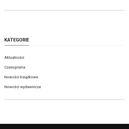
KATEGORIE
Aktualności
Czasopisma
Nowości książkowe
Nowości wydawnicze