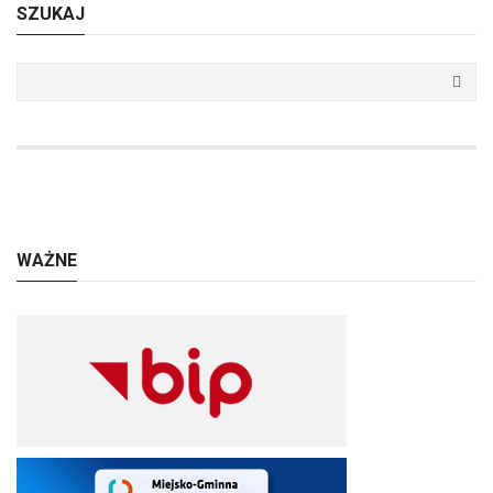
SZUKAJ
WAŻNE