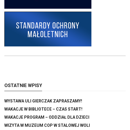
OSTATNIE WPISY
WYSTAWA ULI GIERCZAK ZAPRASZAMY!
WAKACJE W BIBLIOTECE – CZAS START!
WAKACJE PROGRAM – ODDZIAŁ DLA DZIECI
WIZYTA W MUZEUM COP W STALOWEJ WOLI