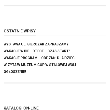
OSTATNIE WPISY
WYSTAWA ULI GIERCZAK ZAPRASZAMY!
WAKACJE W BIBLIOTECE – CZAS START!
WAKACJE PROGRAM – ODDZIAŁ DLA DZIECI
WIZYTA W MUZEUM COP W STALOWEJ WOLI
OGŁOSZENIE!
KATALOGI ON-LINE