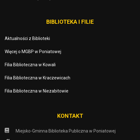
BIBLIOTEKA I FILIE
Aktualności z Biblioteki
Więcej o MGBP w Poniatowej
Filia Biblioteczna w Kowali
Filia Biblioteczna w Kraczewicach
Filia Biblioteczna w Niezabitowie
KONTAKT
Miejsko-Gminna Biblioteka Publiczna w Poniatowej