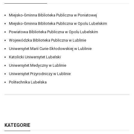
Miejsko-Gminna Biblioteka Publiczna w Poniatowej
Miejsko-Gminna Biblioteka Publiczna w Opolu Lubelskim
Powiatowa Biblioteka Publiczna w Opolu Lubelskim
Wojewódzka Biblioteka Publiczna w Lublinie
Uniwersytet Marii Curie-Skłodowskiej w Lublinie
Katolicki Uniwersytet Lubelski
Uniwersytet Medyczny w Lublinie
Uniwersytet Przyrodniczy w Lublinie
Politechnika Lubelska
KATEGORIE