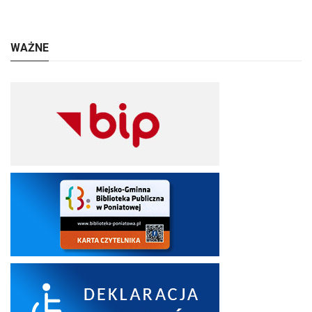
WAŻNE