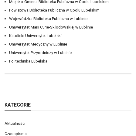
Miejsko-Gminna Biblioteka Publiczna w Opolu Lubelskim
Powiatowa Biblioteka Publiczna w Opolu Lubelskim
Wojewódzka Biblioteka Publiczna w Lublinie
Uniwersytet Marii Curie-Skłodowskiej w Lublinie
Katolicki Uniwersytet Lubelski
Uniwersytet Medyczny w Lublinie
Uniwersytet Przyrodniczy w Lublinie
Politechnika Lubelska
KATEGORIE
Aktualności
Czasopisma