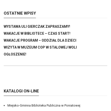
OSTATNIE WPISY
WYSTAWA ULI GIERCZAK ZAPRASZAMY!
WAKACJE W BIBLIOTECE – CZAS START!
WAKACJE PROGRAM – ODDZIAŁ DLA DZIECI
WIZYTA W MUZEUM COP W STALOWEJ WOLI
OGŁOSZENIE!
KATALOGI ON-LINE
Miejsko-Gminna Biblioteka Publiczna w Poniatowej