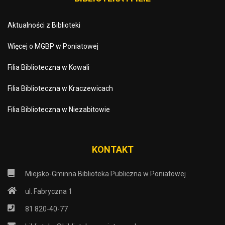
Aktualności z Biblioteki
Więcej o MGBP w Poniatowej
Filia Biblioteczna w Kowali
Filia Biblioteczna w Kraczewicach
Filia Biblioteczna w Niezabitowie
KONTAKT
Miejsko-Gminna Biblioteka Publiczna w Poniatowej
ul. Fabryczna 1
81 820-40-77