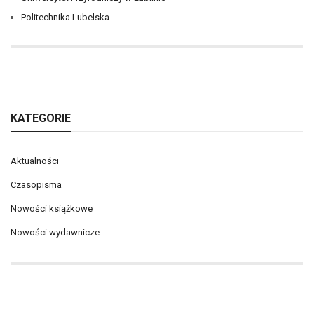
Politechnika Lubelska
KATEGORIE
Aktualności
Czasopisma
Nowości książkowe
Nowości wydawnicze