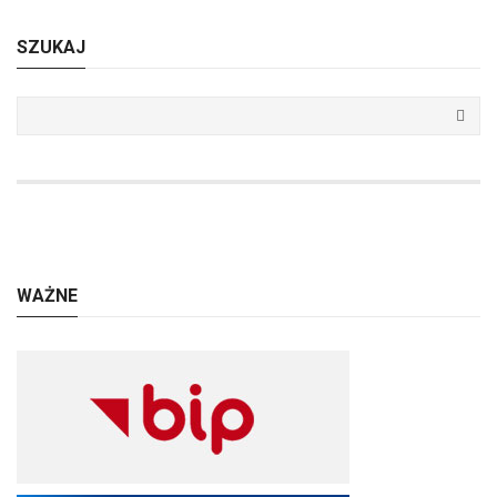
SZUKAJ
WAŻNE