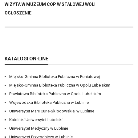
WIZYTA W MUZEUM COP W STALOWEJ WOLI
OGŁOSZENIE!
KATALOGI ON-LINE
Miejsko-Gminna Biblioteka Publiczna w Poniatowej
Miejsko-Gminna Biblioteka Publiczna w Opolu Lubelskim
Powiatowa Biblioteka Publiczna w Opolu Lubelskim
Wojewódzka Biblioteka Publiczna w Lublinie
Uniwersytet Marii Curie-Skłodowskiej w Lublinie
Katolicki Uniwersytet Lubelski
Uniwersytet Medyczny w Lublinie
Uniwersytet Przyrodniczy w Lublinie