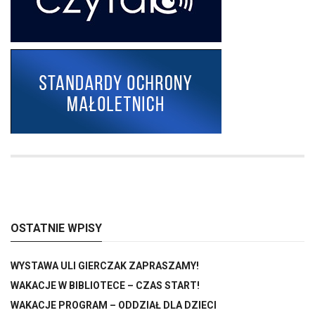
OSTATNIE WPISY
WYSTAWA ULI GIERCZAK ZAPRASZAMY!
WAKACJE W BIBLIOTECE – CZAS START!
WAKACJE PROGRAM – ODDZIAŁ DLA DZIECI