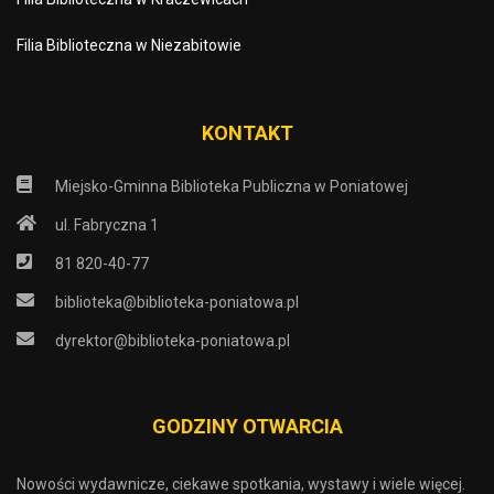
Filia Biblioteczna w Niezabitowie
KONTAKT
Miejsko-Gminna Biblioteka Publiczna w Poniatowej
ul. Fabryczna 1
81 820-40-77
biblioteka@biblioteka-poniatowa.pl
dyrektor@biblioteka-poniatowa.pl
GODZINY OTWARCIA
Nowości wydawnicze, ciekawe spotkania, wystawy i wiele więcej.