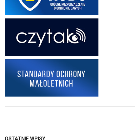
OSTATNIE WPISY