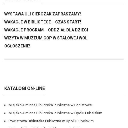
WYSTAWA ULI GIERCZAK ZAPRASZAMY!
WAKACJE W BIBLIOTECE – CZAS START!
WAKACJE PROGRAM – ODDZIAŁ DLA DZIECI
WIZYTA W MUZEUM COP W STALOWEJ WOLI
OGŁOSZENIE!
KATALOGI ON-LINE
Miejsko-Gminna Biblioteka Publiczna w Poniatowej
Miejsko-Gminna Biblioteka Publiczna w Opolu Lubelskim
Powiatowa Biblioteka Publiczna w Opolu Lubelskim