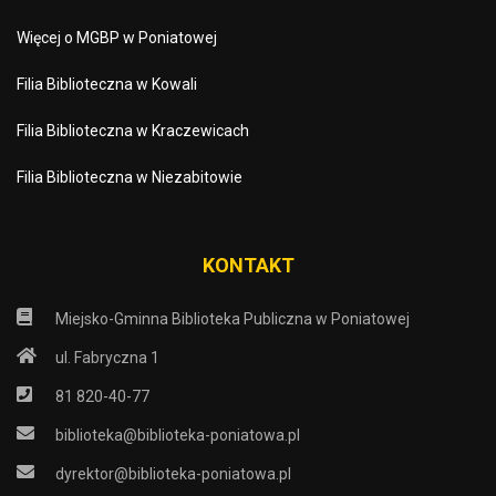
Więcej o MGBP w Poniatowej
Filia Biblioteczna w Kowali
Filia Biblioteczna w Kraczewicach
Filia Biblioteczna w Niezabitowie
KONTAKT
Miejsko-Gminna Biblioteka Publiczna w Poniatowej
ul. Fabryczna 1
81 820-40-77
biblioteka@biblioteka-poniatowa.pl
dyrektor@biblioteka-poniatowa.pl