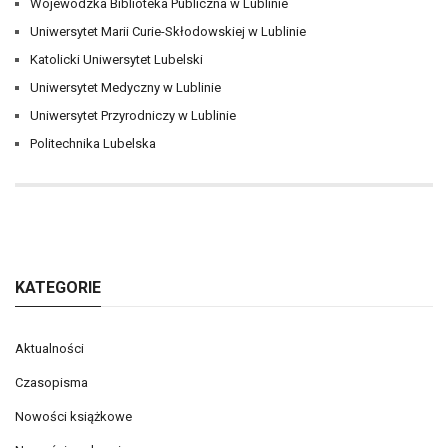
Wojewódzka Biblioteka Publiczna w Lublinie
Uniwersytet Marii Curie-Skłodowskiej w Lublinie
Katolicki Uniwersytet Lubelski
Uniwersytet Medyczny w Lublinie
Uniwersytet Przyrodniczy w Lublinie
Politechnika Lubelska
KATEGORIE
Aktualności
Czasopisma
Nowości książkowe