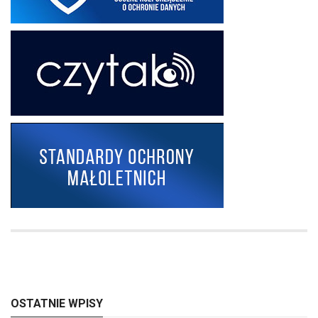
OSTATNIE WPISY