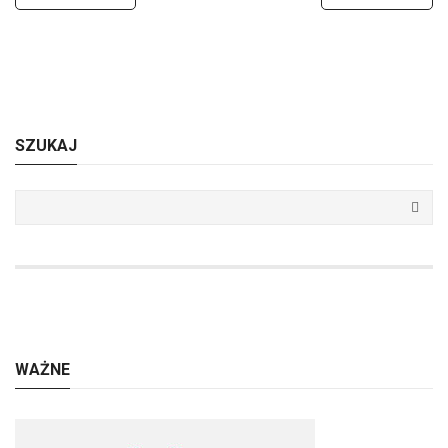
SZUKAJ
WAŻNE