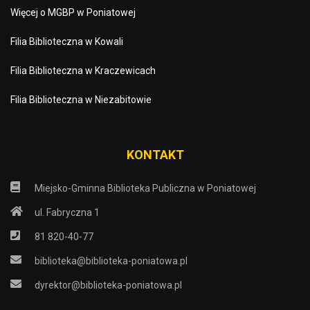
Więcej o MGBP w Poniatowej
Filia Biblioteczna w Kowali
Filia Biblioteczna w Kraczewicach
Filia Biblioteczna w Niezabitowie
KONTAKT
Miejsko-Gminna Biblioteka Publiczna w Poniatowej
ul. Fabryczna 1
81 820-40-77
biblioteka@biblioteka-poniatowa.pl
dyrektor@biblioteka-poniatowa.pl