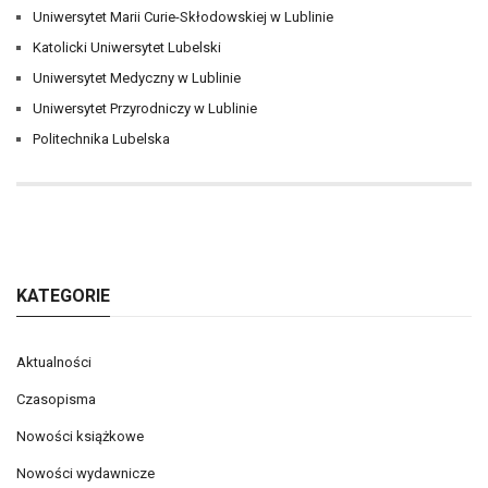
Uniwersytet Marii Curie-Skłodowskiej w Lublinie
Katolicki Uniwersytet Lubelski
Uniwersytet Medyczny w Lublinie
Uniwersytet Przyrodniczy w Lublinie
Politechnika Lubelska
KATEGORIE
Aktualności
Czasopisma
Nowości książkowe
Nowości wydawnicze