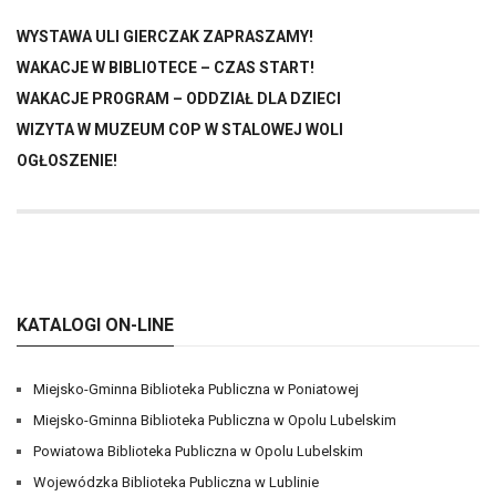
WYSTAWA ULI GIERCZAK ZAPRASZAMY!
WAKACJE W BIBLIOTECE – CZAS START!
WAKACJE PROGRAM – ODDZIAŁ DLA DZIECI
WIZYTA W MUZEUM COP W STALOWEJ WOLI
OGŁOSZENIE!
KATALOGI ON-LINE
Miejsko-Gminna Biblioteka Publiczna w Poniatowej
Miejsko-Gminna Biblioteka Publiczna w Opolu Lubelskim
Powiatowa Biblioteka Publiczna w Opolu Lubelskim
Wojewódzka Biblioteka Publiczna w Lublinie