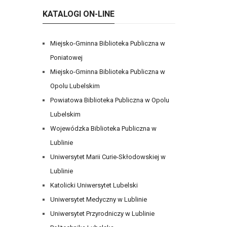
KATALOGI ON-LINE
Miejsko-Gminna Biblioteka Publiczna w
Poniatowej
Miejsko-Gminna Biblioteka Publiczna w
Opolu Lubelskim
Powiatowa Biblioteka Publiczna w Opolu
Lubelskim
Wojewódzka Biblioteka Publiczna w
Lublinie
Uniwersytet Marii Curie-Skłodowskiej w
Lublinie
Katolicki Uniwersytet Lubelski
Uniwersytet Medyczny w Lublinie
Uniwersytet Przyrodniczy w Lublinie