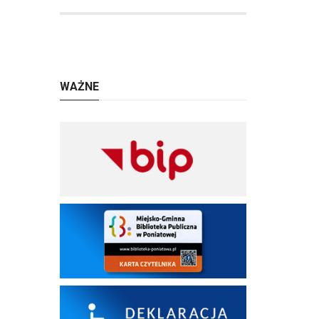
WAŻNE