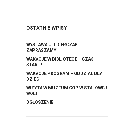
OSTATNIE WPISY
WYSTAWA ULI GIERCZAK
ZAPRASZAMY!
WAKACJE W BIBLIOTECE – CZAS
START!
WAKACJE PROGRAM – ODDZIAŁ DLA
DZIECI
WIZYTA W MUZEUM COP W STALOWEJ
WOLI
OGŁOSZENIE!