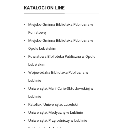
KATALOGI ON-LINE
Miejsko-Gminna Biblioteka Publiczna w
Poniatowej
Miejsko-Gminna Biblioteka Publiczna w
Opolu Lubelskim
Powiatowa Biblioteka Publiczna w Opolu
Lubelskim
Wojewódzka Biblioteka Publiczna w
Lublinie
Uniwersytet Marii Curie-Skłodowskiej w
Lublinie
Katolicki Uniwersytet Lubelski
Uniwersytet Medyczny w Lublinie
Uniwersytet Przyrodniczy w Lublinie