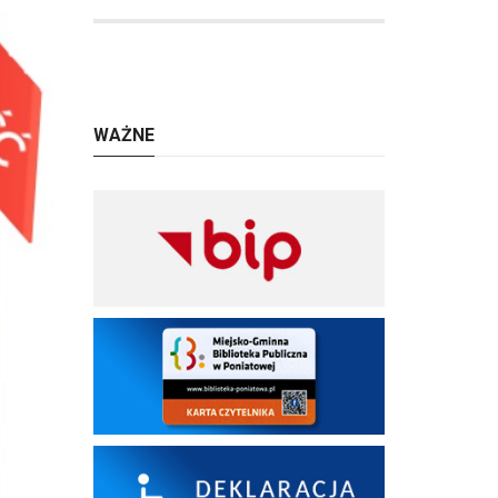
WAŻNE