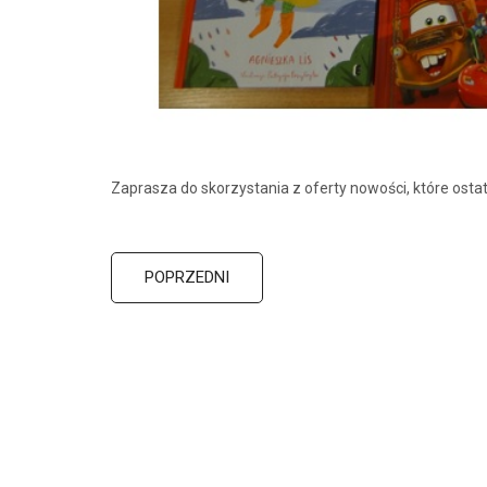
Zaprasza do skorzystania z oferty nowości, które ostat
POPRZEDNI