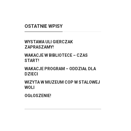
OSTATNIE WPISY
WYSTAWA ULI GIERCZAK
ZAPRASZAMY!
WAKACJE W BIBLIOTECE – CZAS
START!
WAKACJE PROGRAM – ODDZIAŁ DLA
DZIECI
WIZYTA W MUZEUM COP W STALOWEJ
WOLI
OGŁOSZENIE!