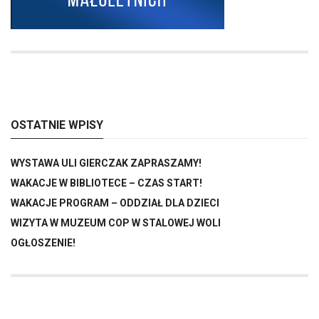
OSTATNIE WPISY
WYSTAWA ULI GIERCZAK ZAPRASZAMY!
WAKACJE W BIBLIOTECE – CZAS START!
WAKACJE PROGRAM – ODDZIAŁ DLA DZIECI
WIZYTA W MUZEUM COP W STALOWEJ WOLI
OGŁOSZENIE!