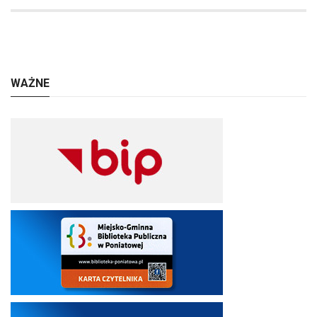
WAŻNE