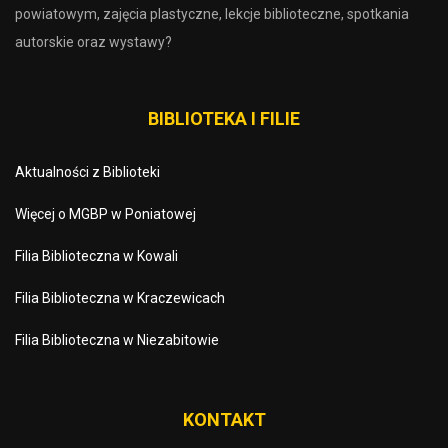
powiatowym, zajęcia plastyczne, lekcje biblioteczne, spotkania
autorskie oraz wystawy?
BIBLIOTEKA I FILIE
Aktualności z Biblioteki
Więcej o MGBP w Poniatowej
Filia Biblioteczna w Kowali
Filia Biblioteczna w Kraczewicach
Filia Biblioteczna w Niezabitowie
KONTAKT