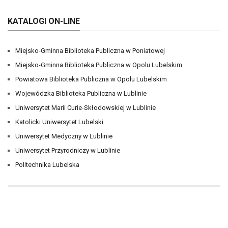
KATALOGI ON-LINE
Miejsko-Gminna Biblioteka Publiczna w Poniatowej
Miejsko-Gminna Biblioteka Publiczna w Opolu Lubelskim
Powiatowa Biblioteka Publiczna w Opolu Lubelskim
Wojewódzka Biblioteka Publiczna w Lublinie
Uniwersytet Marii Curie-Skłodowskiej w Lublinie
Katolicki Uniwersytet Lubelski
Uniwersytet Medyczny w Lublinie
Uniwersytet Przyrodniczy w Lublinie
Politechnika Lubelska