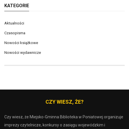
KATEGORIE
Aktualności
Czasopisma
Nowości książkowe
Nowości wydawnicze
CZY WIESZ, ŻE?
Czy wiesz, że Miejsko-Gminna Biblioteka w Poniatowej organizuje
imprezy czytelnicze, konkursy o zasięgu wojewódzkim i