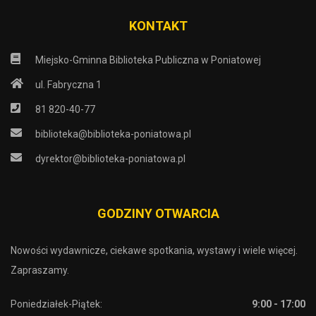
KONTAKT
Miejsko-Gminna Biblioteka Publiczna w Poniatowej
ul. Fabryczna 1
81 820-40-77
biblioteka@biblioteka-poniatowa.pl
dyrektor@biblioteka-poniatowa.pl
GODZINY OTWARCIA
Nowości wydawnicze, ciekawe spotkania, wystawy i wiele więcej.
Zapraszamy.
Poniedziałek-Piątek:
9:00 - 17:00