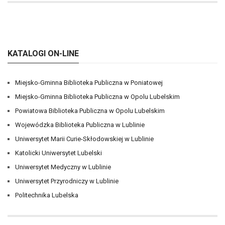
KATALOGI ON-LINE
Miejsko-Gminna Biblioteka Publiczna w Poniatowej
Miejsko-Gminna Biblioteka Publiczna w Opolu Lubelskim
Powiatowa Biblioteka Publiczna w Opolu Lubelskim
Wojewódzka Biblioteka Publiczna w Lublinie
Uniwersytet Marii Curie-Skłodowskiej w Lublinie
Katolicki Uniwersytet Lubelski
Uniwersytet Medyczny w Lublinie
Uniwersytet Przyrodniczy w Lublinie
Politechnika Lubelska