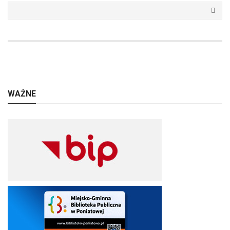
WAŻNE