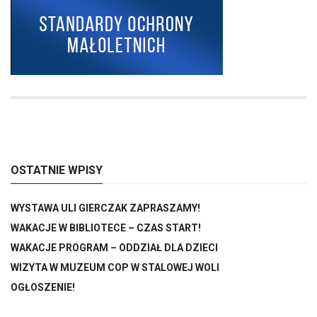
OSTATNIE WPISY
WYSTAWA ULI GIERCZAK ZAPRASZAMY!
WAKACJE W BIBLIOTECE – CZAS START!
WAKACJE PROGRAM – ODDZIAŁ DLA DZIECI
WIZYTA W MUZEUM COP W STALOWEJ WOLI
OGŁOSZENIE!