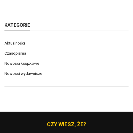
KATEGORIE
Aktualności
Czasopisma
Nowości książkowe
Nowości wydawnicze
CZY WIESZ, ŻE?