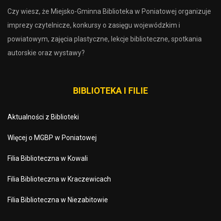
Czy wiesz, że Miejsko-Gminna Biblioteka w Poniatowej organizuje
imprezy czytelnicze, konkursy o zasięgu wojewódzkim i
powiatowym, zajęcia plastyczne, lekcje biblioteczne, spotkania
autorskie oraz wystawy?
BIBLIOTEKA I FILIE
Aktualności z Biblioteki
Więcej o MGBP w Poniatowej
Filia Biblioteczna w Kowali
Filia Biblioteczna w Kraczewicach
Filia Biblioteczna w Niezabitowie